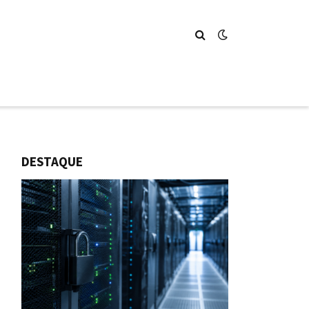
DESTAQUE