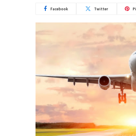
Facebook
Twitter
P