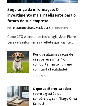
Segurança da informação: O
investimento mais inteligente para o
futuro da sua empresa
POR
DIEGO RODRÍGUEZ VELÁZQUEZ
03/08/2026
Como CTO e diretor de tecnologia, Jean Pierre
Lessa e Santos Ferreira reflete que, diante…
Por que algumas raças de
cães parecem “ler” o
comportamento humano
com tanta facilidade?
31/07/2026
O que você precisa saber
sobre a gestão de
consórcios, com Tiago Oliva
Schietti