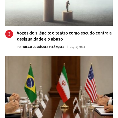
Vozes do silêncio: o teatro como escudo contra a
desigualdade e o abuso
POR
DIEGO RODRÍGUEZ VELÁZQUEZ
25/10/2024