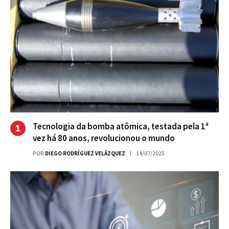
Tecnologia da bomba atômica, testada pela 1ª
vez há 80 anos, revolucionou o mundo
POR
DIEGO RODRÍGUEZ VELÁZQUEZ
14/07/2025