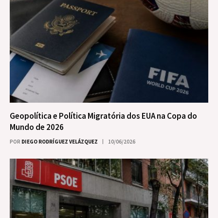
Geopolítica e Política Migratória dos EUA na Copa do
Mundo de 2026
POR
DIEGO RODRÍGUEZ VELÁZQUEZ
10/06/2026