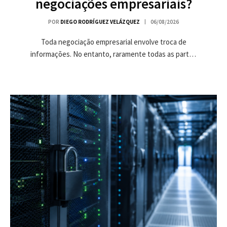
negociações empresariais?
POR
DIEGO RODRÍGUEZ VELÁZQUEZ
06/08/2026
Toda negociação empresarial envolve troca de
informações. No entanto, raramente todas as partes
possuem o…