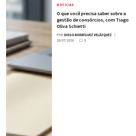
NOTICIAS
O que você precisa saber sobre a
gestão de consórcios, com Tiago
Oliva Schietti
POR
DIEGO RODRÍGUEZ VELÁZQUEZ
28/07/2026
0