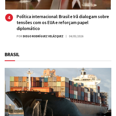
Política internacional: Brasil e Irã dialogam sobre
tensões com os EUA e reforçam papel
diplomático
POR
DIEGO RODRÍGUEZ VELÁZQUEZ
04/05/2026
BRASIL