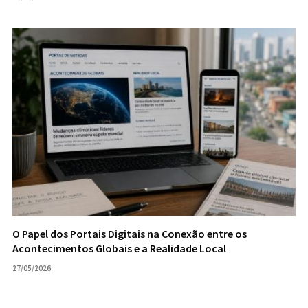
O Papel dos Portais Digitais na Conexão entre os
Acontecimentos Globais e a Realidade Local
27/05/2026