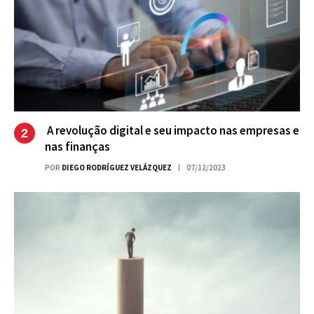
A revolução digital e seu impacto nas empresas e
nas finanças
POR
DIEGO RODRÍGUEZ VELÁZQUEZ
07/12/2023