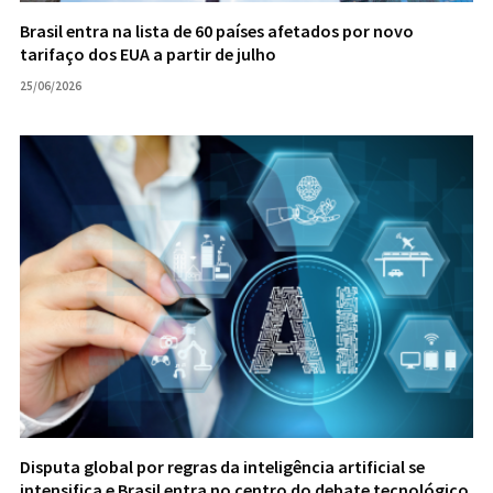
Brasil entra na lista de 60 países afetados por novo
tarifaço dos EUA a partir de julho
25/06/2026
Disputa global por regras da inteligência artificial se
intensifica e Brasil entra no centro do debate tecnológico