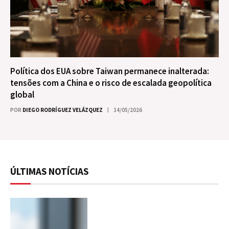
Política dos EUA sobre Taiwan permanece inalterada:
tensões com a China e o risco de escalada geopolítica
global
POR
DIEGO RODRÍGUEZ VELÁZQUEZ
14/05/2026
ÚLTIMAS NOTÍCIAS