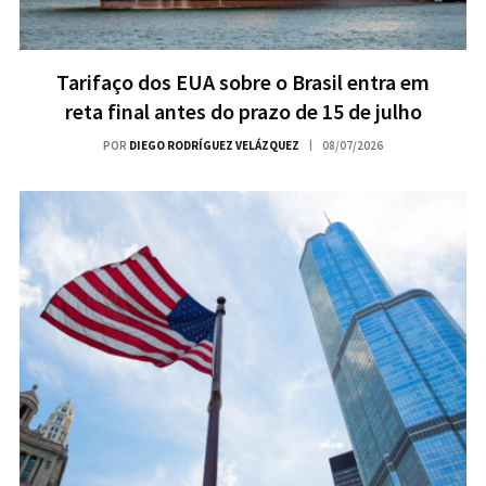
Tarifaço dos EUA sobre o Brasil entra em
reta final antes do prazo de 15 de julho
POR
DIEGO RODRÍGUEZ VELÁZQUEZ
08/07/2026