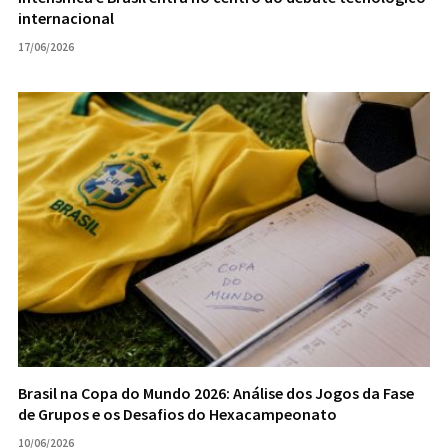
internacional
17/06/2026
Brasil na Copa do Mundo 2026: Análise dos Jogos da Fase
de Grupos e os Desafios do Hexacampeonato
10/06/2026