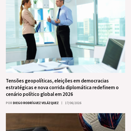
Tensões geopolíticas, eleições em democracias
estratégicas e nova corrida diplomática redefinem o
cenário político global em 2026
POR
DIEGO RODRÍGUEZ VELÁZQUEZ
17/06/2026