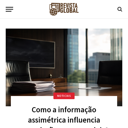
NOTICIAS
Como a informação
assimétrica influencia