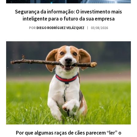
Segurança da informação: O investimento mais
inteligente para o futuro da sua empresa
POR
DIEGO RODRÍGUEZ VELÁZQUEZ
03/08/2026
Por que algumas raças de cães parecem “ler” o