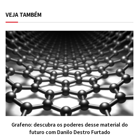
VEJA TAMBÉM
Grafeno: descubra os poderes desse material do
futuro com Danilo Destro Furtado