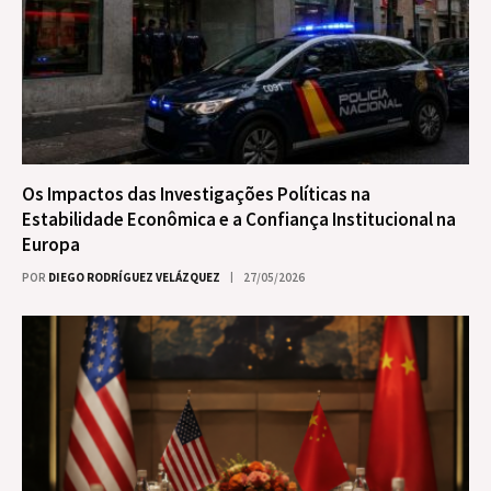
Os Impactos das Investigações Políticas na
Estabilidade Econômica e a Confiança Institucional na
Europa
POR
DIEGO RODRÍGUEZ VELÁZQUEZ
27/05/2026