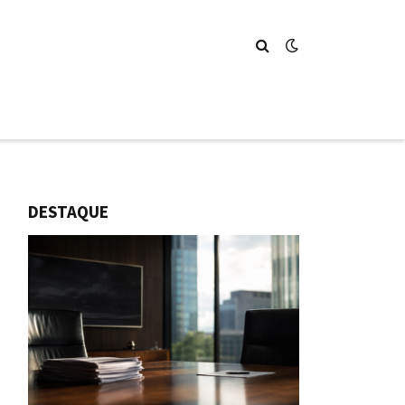
DESTAQUE