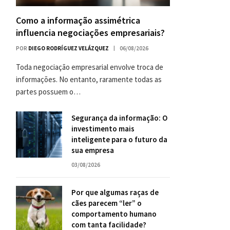
Como a informação assimétrica
influencia negociações empresariais?
POR
DIEGO RODRÍGUEZ VELÁZQUEZ
06/08/2026
Toda negociação empresarial envolve troca de
informações. No entanto, raramente todas as
partes possuem o…
Segurança da informação: O
investimento mais
inteligente para o futuro da
sua empresa
03/08/2026
Por que algumas raças de
cães parecem “ler” o
comportamento humano
com tanta facilidade?