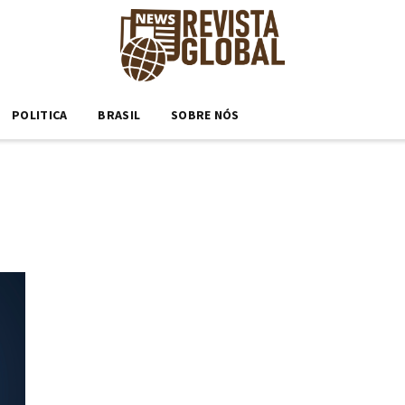
POLITICA
BRASIL
SOBRE NÓS