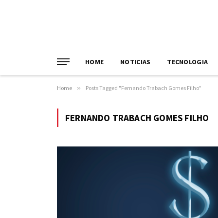
HOME
NOTICIAS
TECNOLOGIA
Home
»
Posts Tagged "Fernando Trabach Gomes Filho"
FERNANDO TRABACH GOMES FILHO