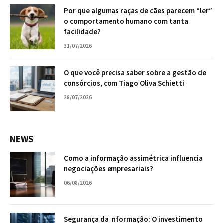
Por que algumas raças de cães parecem “ler”
o comportamento humano com tanta
facilidade?
31/07/2026
O que você precisa saber sobre a gestão de
consórcios, com Tiago Oliva Schietti
28/07/2026
NEWS
Como a informação assimétrica influencia
negociações empresariais?
06/08/2026
Segurança da informação: O investimento