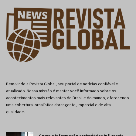
Bem-vindo a Revista Global, seu portal de notícias confiável e
atualizado. Nossa missão é manter você informado sobre os
acontecimentos mais relevantes do Brasil e do mundo, oferecendo
uma cobertura jornalística abrangente, imparcial e de alta
qualidade.
Como a informação assimétrica influencia