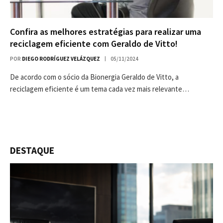
Confira as melhores estratégias para realizar uma
reciclagem eficiente com Geraldo de Vitto!
POR
DIEGO RODRÍGUEZ VELÁZQUEZ
05/11/2024
De acordo com o sócio da Bionergia Geraldo de Vitto, a
reciclagem eficiente é um tema cada vez mais relevante…
DESTAQUE