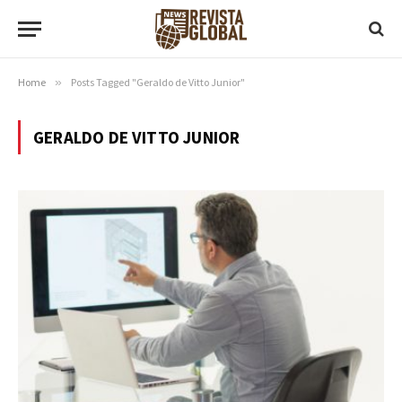
Home
»
Posts Tagged "Geraldo de Vitto Junior"
GERALDO DE VITTO JUNIOR