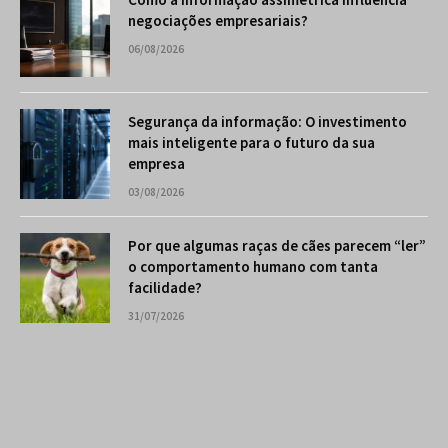
negociações empresariais?
06/08/2026
Segurança da informação: O investimento
mais inteligente para o futuro da sua
empresa
03/08/2026
Por que algumas raças de cães parecem “ler”
o comportamento humano com tanta
facilidade?
31/07/2026