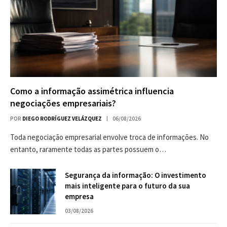
Como a informação assimétrica influencia
negociações empresariais?
POR
DIEGO RODRÍGUEZ VELÁZQUEZ
06/08/2026
Toda negociação empresarial envolve troca de informações. No
entanto, raramente todas as partes possuem o…
Segurança da informação: O investimento
mais inteligente para o futuro da sua
empresa
03/08/2026