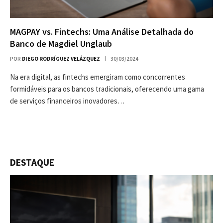
MAGPAY vs. Fintechs: Uma Análise Detalhada do
Banco de Magdiel Unglaub
POR
DIEGO RODRÍGUEZ VELÁZQUEZ
30/03/2024
Na era digital, as fintechs emergiram como concorrentes
formidáveis para os bancos tradicionais, oferecendo uma gama
de serviços financeiros inovadores…
DESTAQUE