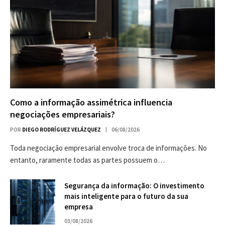
Como a informação assimétrica influencia
negociações empresariais?
POR
DIEGO RODRÍGUEZ VELÁZQUEZ
06/08/2026
Toda negociação empresarial envolve troca de informações. No
entanto, raramente todas as partes possuem o…
Segurança da informação: O investimento
mais inteligente para o futuro da sua
empresa
03/08/2026