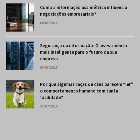
Como a informação assimétrica influencia
negociações empresariais?
06/08/2026
Segurança da informação: O investimento
mais inteligente para o futuro da sua
empresa
03/08/2026
Por que algumas raças de cães parecem “ler”
o comportamento humano com tanta
facilidade?
31/07/2026