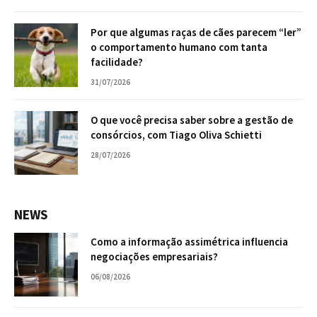
Por que algumas raças de cães parecem “ler”
o comportamento humano com tanta
facilidade?
31/07/2026
O que você precisa saber sobre a gestão de
consórcios, com Tiago Oliva Schietti
28/07/2026
NEWS
Como a informação assimétrica influencia
negociações empresariais?
06/08/2026