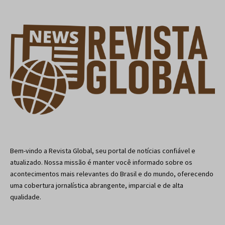
Bem-vindo a Revista Global, seu portal de notícias confiável e
atualizado. Nossa missão é manter você informado sobre os
acontecimentos mais relevantes do Brasil e do mundo, oferecendo
uma cobertura jornalística abrangente, imparcial e de alta
qualidade.