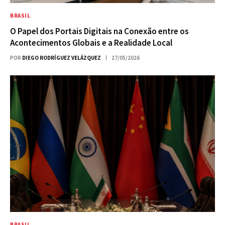
BRASIL
O Papel dos Portais Digitais na Conexão entre os
Acontecimentos Globais e a Realidade Local
POR
DIEGO RODRÍGUEZ VELÁZQUEZ
27/05/2026
BRASIL