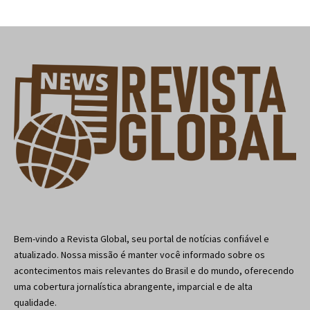
Bem-vindo a Revista Global, seu portal de notícias confiável e
atualizado. Nossa missão é manter você informado sobre os
acontecimentos mais relevantes do Brasil e do mundo, oferecendo
uma cobertura jornalística abrangente, imparcial e de alta
qualidade.