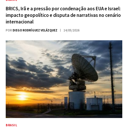
BRICS, Irã e a pressão por condenação aos EUA e Israel:
impacto geopolítico e disputa de narrativas no cenário
internacional
POR
DIEGO RODRÍGUEZ VELÁZQUEZ
14/05/2026
BRASIL