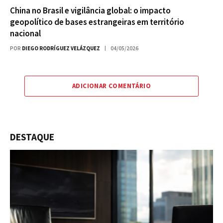
China no Brasil e vigilância global: o impacto
geopolítico de bases estrangeiras em território
nacional
POR
DIEGO RODRÍGUEZ VELÁZQUEZ
04/05/2026
ADICIONAR COMENTÁRIO
DESTAQUE