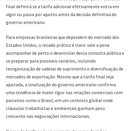
final definirá se a tarifa adicional efetivamente entra em
vigor ou passa por ajustes antes da decisão definitiva do
governo americano.
Para empresas brasileiras que dependem do mercado dos
Estados Unidos, o recado prático é claro: vale a pena
acompanhar de perto o desenrolar dessa consulta pública e
se preparar para possíveis cenários, incluindo
reorganização de cadeias de suprimento e diversificação de
mercados de exportação. Mesmo que a tarifa final seja
ajustada, a sinalização do governo americano confirma
uma tendência de maior rigor nas relações comerciais com
parceiros como o Brasil, em um contexto global onde
cláusulas trabalhistas e ambientais ganham peso
crescente nas negociações internacionais.