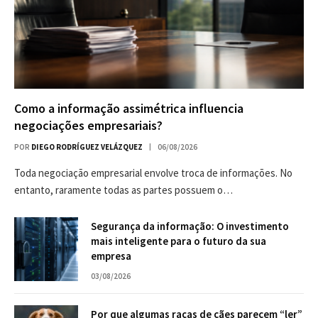
Como a informação assimétrica influencia
negociações empresariais?
POR
DIEGO RODRÍGUEZ VELÁZQUEZ
06/08/2026
Toda negociação empresarial envolve troca de informações. No
entanto, raramente todas as partes possuem o…
Segurança da informação: O investimento
mais inteligente para o futuro da sua
empresa
03/08/2026
Por que algumas raças de cães parecem “ler”