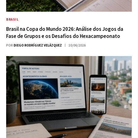
BRASIL
Brasil na Copa do Mundo 2026: Análise dos Jogos da
Fase de Grupos e os Desafios do Hexacampeonato
POR
DIEGO RODRÍGUEZ VELÁZQUEZ
10/06/2026