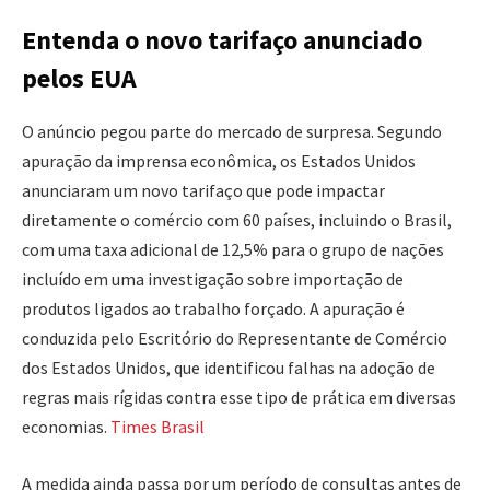
Entenda o novo tarifaço anunciado
pelos EUA
O anúncio pegou parte do mercado de surpresa. Segundo
apuração da imprensa econômica, os Estados Unidos
anunciaram um novo tarifaço que pode impactar
diretamente o comércio com 60 países, incluindo o Brasil,
com uma taxa adicional de 12,5% para o grupo de nações
incluído em uma investigação sobre importação de
produtos ligados ao trabalho forçado. A apuração é
conduzida pelo Escritório do Representante de Comércio
dos Estados Unidos, que identificou falhas na adoção de
regras mais rígidas contra esse tipo de prática em diversas
economias.
Times Brasil
A medida ainda passa por um período de consultas antes de