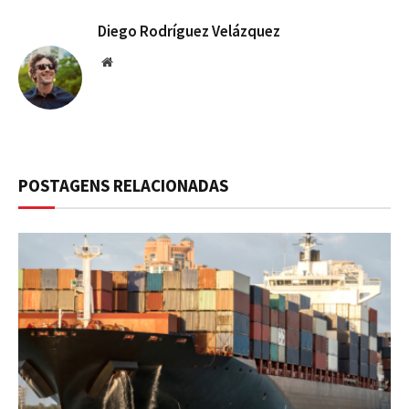
Diego Rodríguez Velázquez
Website
POSTAGENS RELACIONADAS