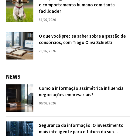
o comportamento humano com tanta
facilidade?
31/07/2026
O que você precisa saber sobre a gestão de
consórcios, com Tiago Oliva Schietti
28/07/2026
NEWS
Como a informação assimétrica influencia
negociações empresariais?
06/08/2026
Segurança da informação: O investimento
mais inteligente para o futuro da sua