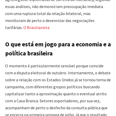
essas análises, não demonstram preocupação imediata
com uma ruptura total da relação bilateral, mas
monitoram de perto o desenrolar das negociações
tarifárias.
O Brasilianista
O que está em jogo para a economia e a
política brasileira
O momento é particularmente sensível porque coincide
com a disputa eleitoral de outubro. Internamente, o debate
sobre a relação com os Estados Unidos já se tornou tema de
campanha, com diferentes grupos políticos buscando
capitalizar tanto a aproximação quanto o eventual atrito
com a Casa Branca. Setores exportadores, por sua vez,
acompanham de perto o desfecho da consulta pública que
se encerra na primeira semana de julho, já que o resultado