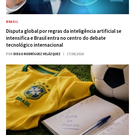
BRASIL
Disputa global por regras da inteligência artificial se
intensifica e Brasil entra no centro do debate
tecnológico internacional
POR
DIEGO RODRÍGUEZ VELÁZQUEZ
17/06/2026