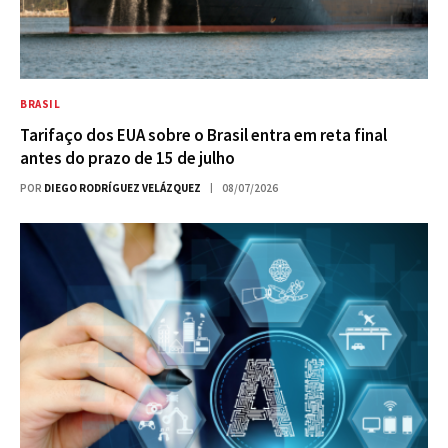
BRASIL
Tarifaço dos EUA sobre o Brasil entra em reta final
antes do prazo de 15 de julho
POR
DIEGO RODRÍGUEZ VELÁZQUEZ
08/07/2026