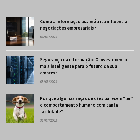
Como a informação assimétrica influencia
negociações empresariais?
06/08/2026
Segurança da informação: O investimento
mais inteligente para o futuro da sua
empresa
03/08/2026
Por que algumas raças de cães parecem “ler”
o comportamento humano com tanta
facilidade?
31/07/2026