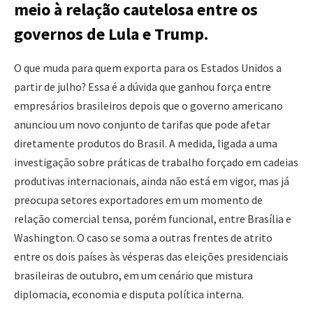
meio à relação cautelosa entre os
governos de Lula e Trump.
O que muda para quem exporta para os Estados Unidos a
partir de julho? Essa é a dúvida que ganhou força entre
empresários brasileiros depois que o governo americano
anunciou um novo conjunto de tarifas que pode afetar
diretamente produtos do Brasil. A medida, ligada a uma
investigação sobre práticas de trabalho forçado em cadeias
produtivas internacionais, ainda não está em vigor, mas já
preocupa setores exportadores em um momento de
relação comercial tensa, porém funcional, entre Brasília e
Washington. O caso se soma a outras frentes de atrito
entre os dois países às vésperas das eleições presidenciais
brasileiras de outubro, em um cenário que mistura
diplomacia, economia e disputa política interna.