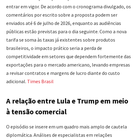
entrar em vigor. De acordo com o cronograma divulgado, os
comentários por escrito sobre a proposta podem ser
enviados até 6 de julho de 2026, enquanto as audiências
públicas estão previstas para o dia seguinte. Como a nova
tarifa se soma às taxas já existentes sobre produtos
brasileiros, o impacto prático seria a perda de
competitividade em setores que dependem fortemente das
exportações para o mercado americano, levando empresas
a revisar contratos e margens de lucro diante do custo
adicional.
Times Brasil
A relação entre Lula e Trump em meio
à tensão comercial
O episódio se insere em um quadro mais amplo de cautela
diplomática. Análises de especialistas em relações