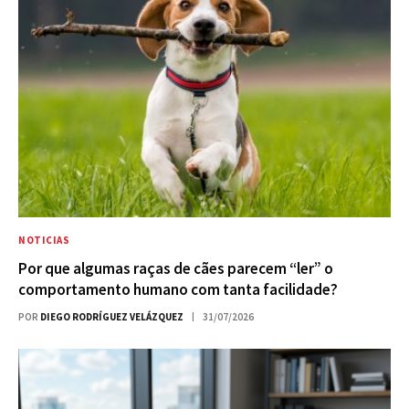
NOTICIAS
Por que algumas raças de cães parecem “ler” o
comportamento humano com tanta facilidade?
POR
DIEGO RODRÍGUEZ VELÁZQUEZ
31/07/2026