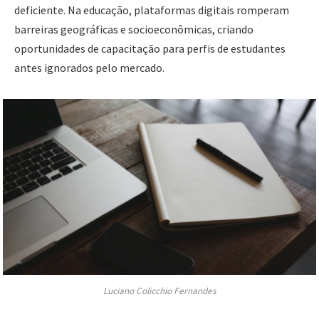
deficiente. Na educação, plataformas digitais romperam
barreiras geográficas e socioeconômicas, criando
oportunidades de capacitação para perfis de estudantes
antes ignorados pelo mercado.
Luciano Colicchio Fernandes