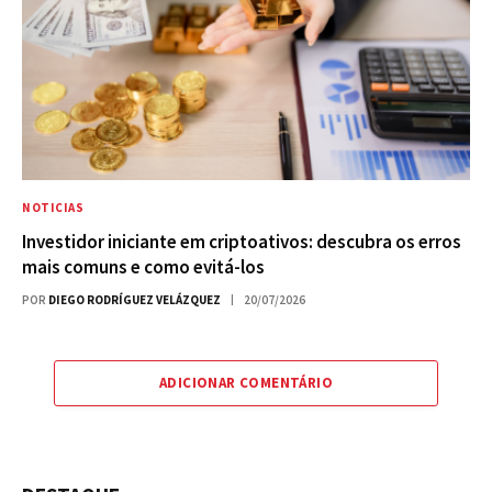
NOTICIAS
Investidor iniciante em criptoativos: descubra os erros
mais comuns e como evitá-los
POR
DIEGO RODRÍGUEZ VELÁZQUEZ
20/07/2026
ADICIONAR COMENTÁRIO