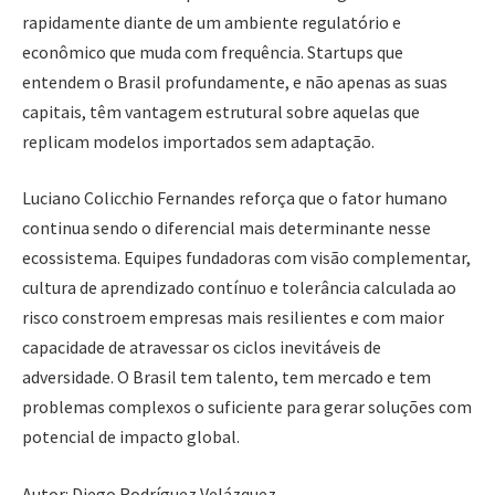
rapidamente diante de um ambiente regulatório e
econômico que muda com frequência. Startups que
entendem o Brasil profundamente, e não apenas as suas
capitais, têm vantagem estrutural sobre aquelas que
replicam modelos importados sem adaptação.
Luciano Colicchio Fernandes reforça que o fator humano
continua sendo o diferencial mais determinante nesse
ecossistema. Equipes fundadoras com visão complementar,
cultura de aprendizado contínuo e tolerância calculada ao
risco constroem empresas mais resilientes e com maior
capacidade de atravessar os ciclos inevitáveis de
adversidade. O Brasil tem talento, tem mercado e tem
problemas complexos o suficiente para gerar soluções com
potencial de impacto global.
Autor: Diego Rodríguez Velázquez