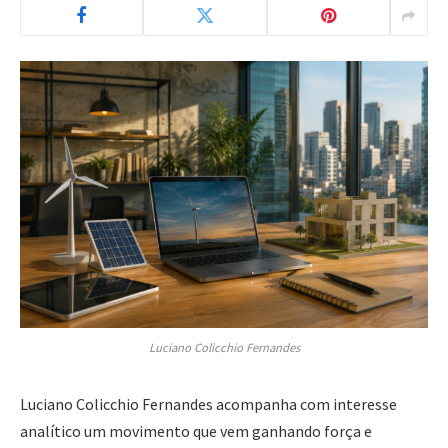
Luciano Colicchio Fernandes
Luciano Colicchio Fernandes acompanha com interesse
analítico um movimento que vem ganhando força e