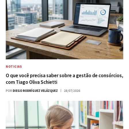
NOTICIAS
O que você precisa saber sobre a gestão de consórcios,
com Tiago Oliva Schietti
POR
DIEGO RODRÍGUEZ VELÁZQUEZ
28/07/2026