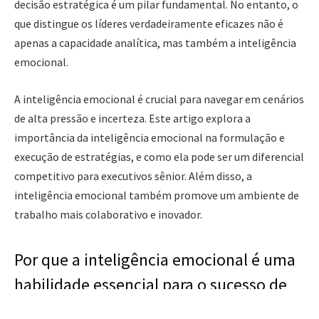
decisão estratégica é um pilar fundamental. No entanto, o
que distingue os líderes verdadeiramente eficazes não é
apenas a capacidade analítica, mas também a inteligência
emocional.
A inteligência emocional é crucial para navegar em cenários
de alta pressão e incerteza. Este artigo explora a
importância da inteligência emocional na formulação e
execução de estratégias, e como ela pode ser um diferencial
competitivo para executivos sênior. Além disso, a
inteligência emocional também promove um ambiente de
trabalho mais colaborativo e inovador.
Por que a inteligência emocional é uma
habilidade essencial para o sucesso de
executivos?