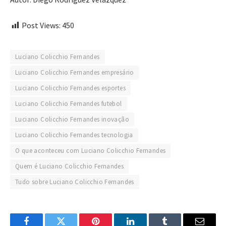
Post Views:
450
Luciano Colicchio Fernandes
Luciano Colicchio Fernandes empresário
Luciano Colicchio Fernandes esportes
Luciano Colicchio Fernandes futebol
Luciano Colicchio Fernandes inovação
Luciano Colicchio Fernandes tecnologia
O que aconteceu com Luciano Colicchio Fernandes
Quem é Luciano Colicchio Fernandes
Tudo sobre Luciano Colicchio Fernandes