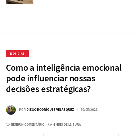
NOTICIAS
Como a inteligência emocional
pode influenciar nossas
decisões estratégicas?
POR
DIEGO RODRÍGUEZ VELÁZQUEZ
20/05/2026
NENHUM COMENTÁRIO
4 MINS DE LEITURA