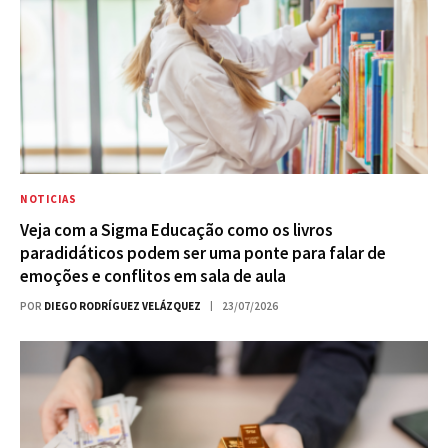
NOTICIAS
Veja com a Sigma Educação como os livros
paradidáticos podem ser uma ponte para falar de
emoções e conflitos em sala de aula
POR
DIEGO RODRÍGUEZ VELÁZQUEZ
23/07/2026