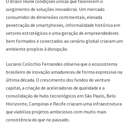
O Brasil reúne condições únicas que favorecem o
surgimento de soluções inovadoras. Um mercado
consumidor de dimensões continentais, elevada
penetração de smartphones, informalidade histórica em
setores estratégicos e uma geração de empreendedores
bem formados e conectados ao cenário global criaram um
ambiente propício à disrupção.
Luciano Colicchio Fernandes observa que o ecossistema
brasileiro de inovação amadureceu de forma expressiva na
última década. O crescimento dos fundos de venture
capital, a criação de aceleradoras de qualidade e a
consolidação de hubs tecnológicos em São Paulo, Belo
Horizonte, Campinas e Recife criaram uma infraestrutura
que viabiliza projetos ambiciosos com muito mais
consistência do que no passado.