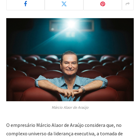
Márcio Alaor de Araújo
O empresário Márcio Alaor de Araújo considera que, no
complexo universo da liderança executiva, a tomada de