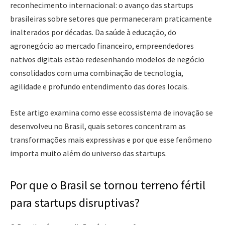
reconhecimento internacional: o avanço das startups
brasileiras sobre setores que permaneceram praticamente
inalterados por décadas. Da saúde à educação, do
agronegócio ao mercado financeiro, empreendedores
nativos digitais estão redesenhando modelos de negócio
consolidados com uma combinação de tecnologia,
agilidade e profundo entendimento das dores locais.
Este artigo examina como esse ecossistema de inovação se
desenvolveu no Brasil, quais setores concentram as
transformações mais expressivas e por que esse fenômeno
importa muito além do universo das startups.
Por que o Brasil se tornou terreno fértil
para startups disruptivas?