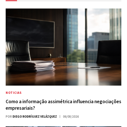
NOTICIAS
Como a informação assimétrica influencia negociações
empresariais?
POR
DIEGO RODRÍGUEZ VELÁZQUEZ
06/08/2026