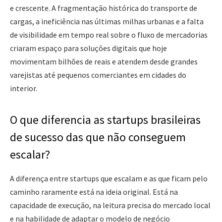
e crescente. A fragmentação histórica do transporte de
cargas, a ineficiência nas últimas milhas urbanas e a falta
de visibilidade em tempo real sobre o fluxo de mercadorias
criaram espaço para soluções digitais que hoje
movimentam bilhões de reais e atendem desde grandes
varejistas até pequenos comerciantes em cidades do
interior.
O que diferencia as startups brasileiras
de sucesso das que não conseguem
escalar?
A diferença entre startups que escalam e as que ficam pelo
caminho raramente está na ideia original. Está na
capacidade de execução, na leitura precisa do mercado local
e na habilidade de adaptar o modelo de negócio