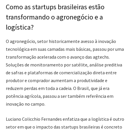
Como as startups brasileiras estão
transformando o agronegócio e a
logística?
O agronegócio, setor historicamente avesso à inovação
tecnológica em suas camadas mais básicas, passou por uma
transformação acelerada com o avanço das agtechs.
Soluções de monitoramento por satélite, análise preditiva
de safras e plataformas de comercialização direta entre
produtor e comprador aumentam a produtividade e
reduzem perdas em toda a cadeia. O Brasil, que já era
potência agrícola, passou a ser também referência em
inovação no campo.
Luciano Colicchio Fernandes enfatiza que a logística é outro
setor em que o impacto das startups brasileiras é concreto