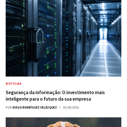
NOTICIAS
Segurança da informação: O investimento mais
inteligente para o futuro da sua empresa
POR
DIEGO RODRÍGUEZ VELÁZQUEZ
03/08/2026