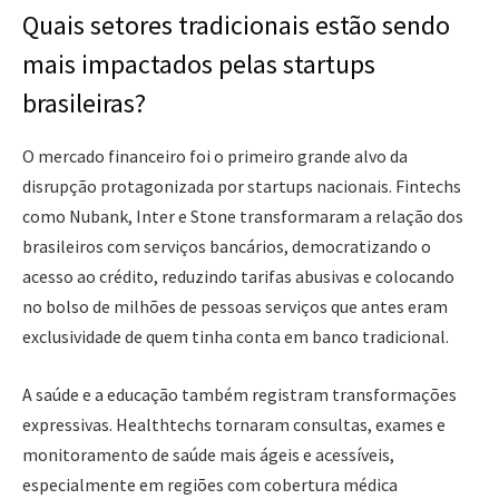
Quais setores tradicionais estão sendo
mais impactados pelas startups
brasileiras?
O mercado financeiro foi o primeiro grande alvo da
disrupção protagonizada por startups nacionais. Fintechs
como Nubank, Inter e Stone transformaram a relação dos
brasileiros com serviços bancários, democratizando o
acesso ao crédito, reduzindo tarifas abusivas e colocando
no bolso de milhões de pessoas serviços que antes eram
exclusividade de quem tinha conta em banco tradicional.
A saúde e a educação também registram transformações
expressivas. Healthtechs tornaram consultas, exames e
monitoramento de saúde mais ágeis e acessíveis,
especialmente em regiões com cobertura médica