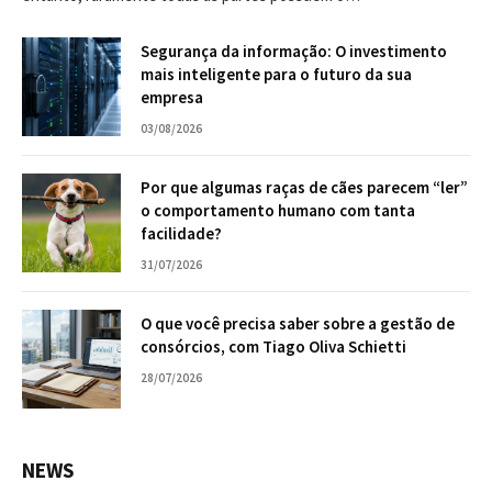
Segurança da informação: O investimento
mais inteligente para o futuro da sua
empresa
03/08/2026
Por que algumas raças de cães parecem “ler”
o comportamento humano com tanta
facilidade?
31/07/2026
O que você precisa saber sobre a gestão de
consórcios, com Tiago Oliva Schietti
28/07/2026
NEWS