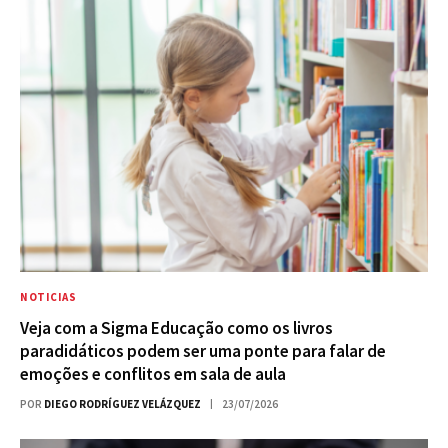
NOTICIAS
Veja com a Sigma Educação como os livros
paradidáticos podem ser uma ponte para falar de
emoções e conflitos em sala de aula
POR
DIEGO RODRÍGUEZ VELÁZQUEZ
23/07/2026