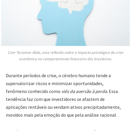
Com Teciomar Ábila, uma reflexão sobre o impacto psicológico da crise
econômica no comportamento financeiro dos brasileiros.
Durante períodos de crise, o cérebro humano tende a
supervalorizar riscos e minimizar oportunidades,
fenômeno conhecido como
viés da aversão à perda
. Essa
tendência faz com que investidores se afastem de
aplicações rentáveis ou vendam ativos precipitadamente,
movidos mais pela emoção do que pela análise racional.