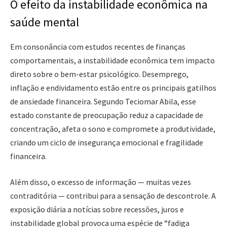
O efeito da instabilidade econômica na
saúde mental
Em consonância com estudos recentes de finanças
comportamentais, a instabilidade econômica tem impacto
direto sobre o bem-estar psicológico. Desemprego,
inflação e endividamento estão entre os principais gatilhos
de ansiedade financeira. Segundo Teciomar Abila, esse
estado constante de preocupação reduz a capacidade de
concentração, afeta o sono e compromete a produtividade,
criando um ciclo de insegurança emocional e fragilidade
financeira.
Além disso, o excesso de informação — muitas vezes
contraditória — contribui para a sensação de descontrole. A
exposição diária a notícias sobre recessões, juros e
instabilidade global provoca uma espécie de “fadiga