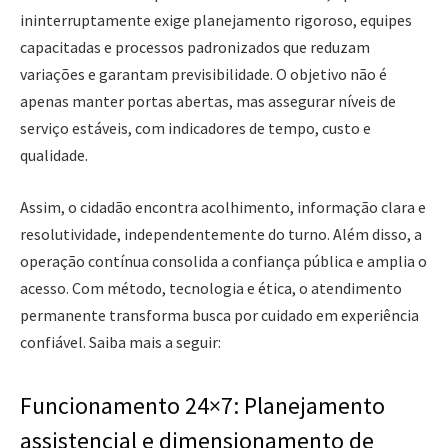
ininterruptamente exige planejamento rigoroso, equipes
capacitadas e processos padronizados que reduzam
variações e garantam previsibilidade. O objetivo não é
apenas manter portas abertas, mas assegurar níveis de
serviço estáveis, com indicadores de tempo, custo e
qualidade.
Assim, o cidadão encontra acolhimento, informação clara e
resolutividade, independentemente do turno. Além disso, a
operação contínua consolida a confiança pública e amplia o
acesso. Com método, tecnologia e ética, o atendimento
permanente transforma busca por cuidado em experiência
confiável. Saiba mais a seguir:
Funcionamento 24×7: Planejamento
assistencial e dimensionamento de