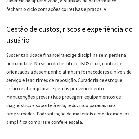
cadência de aprendizado, e reuniões de performance
fecham o ciclo com ações corretivas e prazos. A
Gestão de custos, riscos e experiência do
usuário
Sustentabilidade financeira exige disciplina sem perder a
humanidade. Na visão do Instituto IBDSocial, contratos
orientados a desempenho alinham fornecedores a níveis de
serviço e lead times de reposição. Curadoria de estoque
crítico evita rupturas e perdas por vencimento.
Manutenções preventivas protegem equipamentos de
diagnóstico e suporte à vida, reduzindo paradas não
programadas. Padronização de materiais e medicamentos
simplifica compras e confere escala.