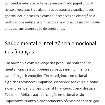
conteúdos educativos têm desempenhado papel crucial
nesse processo. Eles ajudam as pessoas a visualizar seus
gastos, definir metas e construir reservas de emergência —
práticas que reduzem o impacto emocional da instabilidade
e restauram a sensação de segurança.
Saúde mental e inteligência emocional
nas finanças
Em harmonia com o avanço das pesquisas sobre saúde
mental, cresce a compreensão de que gerir dinheiro é
também gerir emoções. Ter inteligência emocional
significa reconhecer impulsos, evitar decisões precipitadas
e compreender o próprio perfil financeiro. Como destaca
Teciomar Abila, a autopercepção emocional é tão
importante quanto o conhecimento técnico na construção