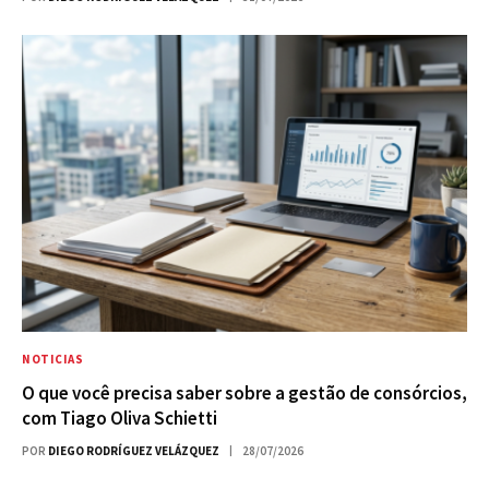
NOTICIAS
O que você precisa saber sobre a gestão de consórcios,
com Tiago Oliva Schietti
POR
DIEGO RODRÍGUEZ VELÁZQUEZ
28/07/2026