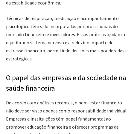
da estabilidade econômica.
Técnicas de respiração, meditação e acompanhamento
psicológico têm sido incorporadas por profissionais do
mercado financeiro e investidores. Essas práticas ajudam a
equilibrar o sistema nervoso e a reduzir o impacto do
estresse financeiro, permitindo decisões mais ponderadas e
estratégicas.
O papel das empresas e da sociedade na
saúde financeira
De acordo com análises recentes, o bem-estar financeiro
não deve ser visto apenas como responsabilidade individual.
Empresas e instituições têm papel fundamental ao
promover educação financeira e oferecer programas de