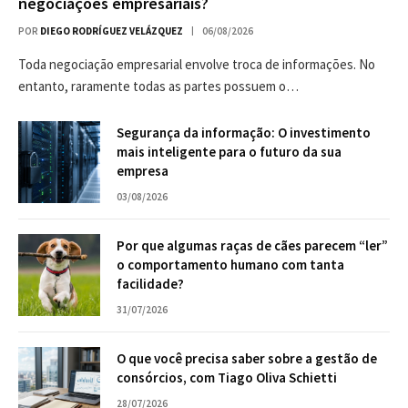
negociações empresariais?
POR
DIEGO RODRÍGUEZ VELÁZQUEZ
06/08/2026
Toda negociação empresarial envolve troca de informações. No
entanto, raramente todas as partes possuem o…
Segurança da informação: O investimento
mais inteligente para o futuro da sua
empresa
03/08/2026
Por que algumas raças de cães parecem “ler”
o comportamento humano com tanta
facilidade?
31/07/2026
O que você precisa saber sobre a gestão de
consórcios, com Tiago Oliva Schietti
28/07/2026