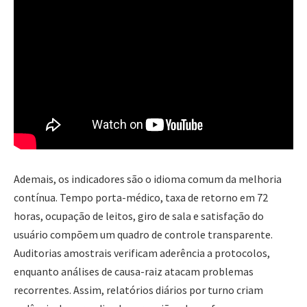
Ademais, os indicadores são o idioma comum da melhoria
contínua. Tempo porta-médico, taxa de retorno em 72
horas, ocupação de leitos, giro de sala e satisfação do
usuário compõem um quadro de controle transparente.
Auditorias amostrais verificam aderência a protocolos,
enquanto análises de causa-raiz atacam problemas
recorrentes. Assim, relatórios diários por turno criam