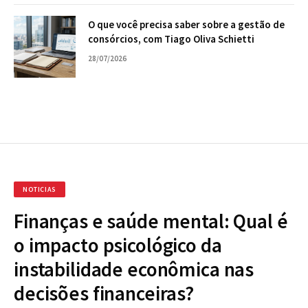
O que você precisa saber sobre a gestão de
consórcios, com Tiago Oliva Schietti
28/07/2026
NOTICIAS
Finanças e saúde mental: Qual é
o impacto psicológico da
instabilidade econômica nas
decisões financeiras?