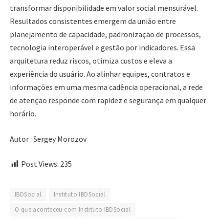
transformar disponibilidade em valor social mensurável.
Resultados consistentes emergem da união entre
planejamento de capacidade, padronização de processos,
tecnologia interoperável e gestão por indicadores. Essa
arquitetura reduz riscos, otimiza custos e eleva a
experiência do usuário. Ao alinhar equipes, contratos e
informações em uma mesma cadência operacional, a rede
de atenção responde com rapidez e segurança em qualquer
horário.
Autor : Sergey Morozov
Post Views:
235
IBDSocial
Instituto IBDSocial
O que aconteceu com Instituto IBDSocial