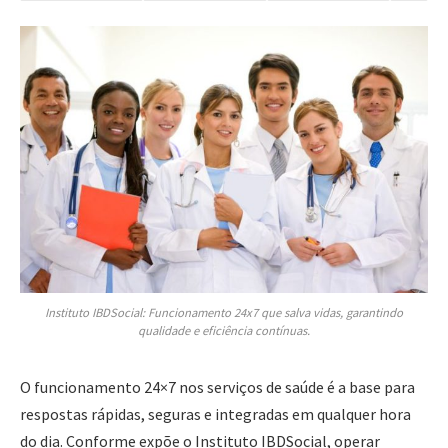
Instituto IBDSocial: Funcionamento 24x7 que salva vidas, garantindo
qualidade e eficiência contínuas.
O funcionamento 24×7 nos serviços de saúde é a base para
respostas rápidas, seguras e integradas em qualquer hora
do dia. Conforme expõe o Instituto IBDSocial, operar