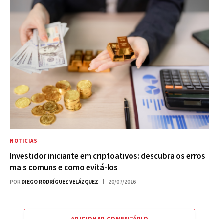
NOTICIAS
Investidor iniciante em criptoativos: descubra os erros
mais comuns e como evitá-los
POR
DIEGO RODRÍGUEZ VELÁZQUEZ
20/07/2026
ADICIONAR COMENTÁRIO