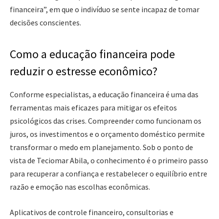
financeira”, em que o indivíduo se sente incapaz de tomar
decisões conscientes.
Como a educação financeira pode
reduzir o estresse econômico?
Conforme especialistas, a educação financeira é uma das
ferramentas mais eficazes para mitigar os efeitos
psicológicos das crises. Compreender como funcionam os
juros, os investimentos e o orçamento doméstico permite
transformar o medo em planejamento. Sob o ponto de
vista de Teciomar Abila, o conhecimento é o primeiro passo
para recuperar a confiança e restabelecer o equilíbrio entre
razão e emoção nas escolhas econômicas.
Aplicativos de controle financeiro, consultorias e