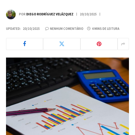
POR
DIEGO RODRÍGUEZ VELÁZQUEZ
20/10/2025
UPDATED:
20/10/2025
NENHUM COMENTÁRIO
4 MINS DE LEITURA