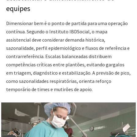
equipes
Dimensionar bem é o ponto de partida para uma operação
contínua. Segundo o Instituto IBDSocial, o mapa
assistencial deve considerar demanda histórica,
sazonalidade, perfil epidemiológico e fluxos de referência e
contrarreferência. Escalas balanceadas distribuem
competências críticas entre plantões, evitando gargalos
em triagem, diagnóstico e estabilização. A previsão de pico,
como sazonalidades respiratórias, orienta reforço
temporário de times e mutirões de apoio.