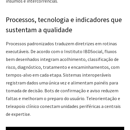
insumos e intercorrências.
Processos, tecnologia e indicadores que
sustentam a qualidade
Processos padronizados traduzem diretrizes em rotinas
executáveis. De acordo com o Instituto IBDSocial, fluxos
bem desenhados integram acolhimento, classificação de
risco, diagnóstico, tratamento e encaminhamentos, com
tempos-alvo em cada etapa. Sistemas interoperáveis
registram dados uma única vez e alimentam painéis para
tomada de decisão. Bots de confirmação e aviso reduzem
faltas e melhoram o preparo do usuário. Teleorientação e
teleapoio clínico conectam unidades periféricas a centrais
de expertise.