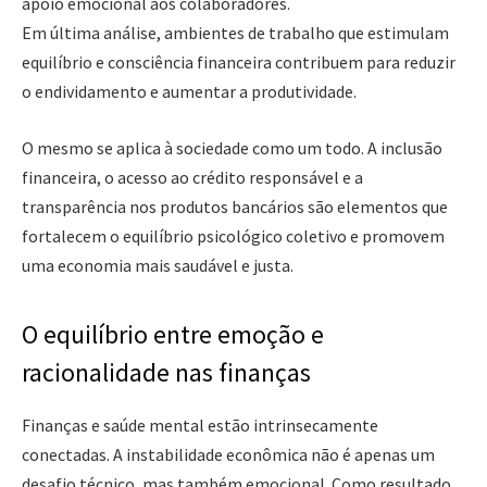
apoio emocional aos colaboradores.
Em última análise, ambientes de trabalho que estimulam
equilíbrio e consciência financeira contribuem para reduzir
o endividamento e aumentar a produtividade.
O mesmo se aplica à sociedade como um todo. A inclusão
financeira, o acesso ao crédito responsável e a
transparência nos produtos bancários são elementos que
fortalecem o equilíbrio psicológico coletivo e promovem
uma economia mais saudável e justa.
O equilíbrio entre emoção e
racionalidade nas finanças
Finanças e saúde mental estão intrinsecamente
conectadas. A instabilidade econômica não é apenas um
desafio técnico, mas também emocional. Como resultado,