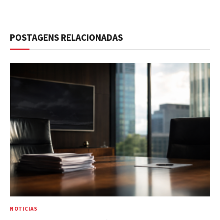
POSTAGENS RELACIONADAS
NOTICIAS