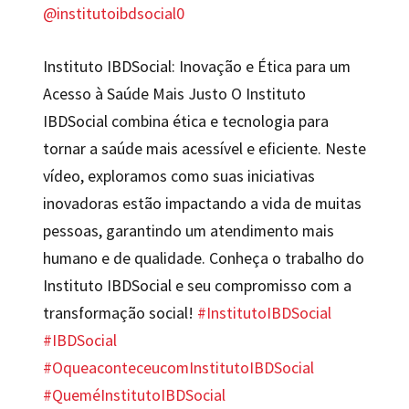
@institutoibdsocial0
Instituto IBDSocial: Inovação e Ética para um
Acesso à Saúde Mais Justo O Instituto
IBDSocial combina ética e tecnologia para
tornar a saúde mais acessível e eficiente. Neste
vídeo, exploramos como suas iniciativas
inovadoras estão impactando a vida de muitas
pessoas, garantindo um atendimento mais
humano e de qualidade. Conheça o trabalho do
Instituto IBDSocial e seu compromisso com a
transformação social!
#InstitutoIBDSocial
#IBDSocial
#OqueaconteceucomInstitutoIBDSocial
#QueméInstitutoIBDSocial