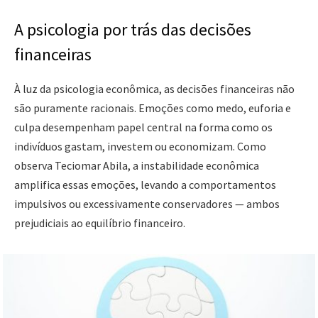
A psicologia por trás das decisões
financeiras
À luz da psicologia econômica, as decisões financeiras não
são puramente racionais. Emoções como medo, euforia e
culpa desempenham papel central na forma como os
indivíduos gastam, investem ou economizam. Como
observa Teciomar Abila, a instabilidade econômica
amplifica essas emoções, levando a comportamentos
impulsivos ou excessivamente conservadores — ambos
prejudiciais ao equilíbrio financeiro.