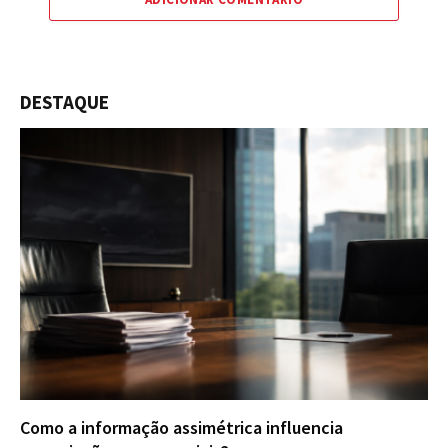
DESTAQUE
Como a informação assimétrica influencia