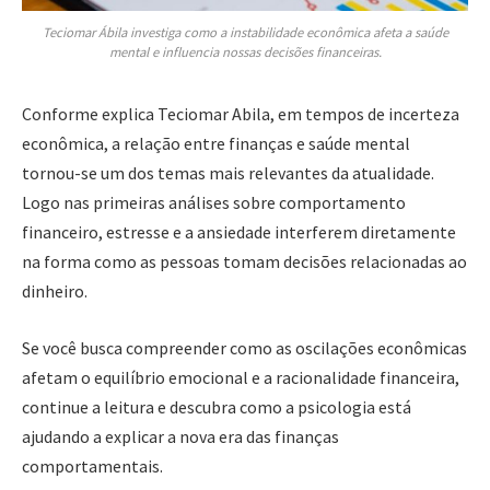
Teciomar Ábila investiga como a instabilidade econômica afeta a saúde
mental e influencia nossas decisões financeiras.
Conforme explica Teciomar Abila, em tempos de incerteza
econômica, a relação entre finanças e saúde mental
tornou-se um dos temas mais relevantes da atualidade.
Logo nas primeiras análises sobre comportamento
financeiro, estresse e a ansiedade interferem diretamente
na forma como as pessoas tomam decisões relacionadas ao
dinheiro.
Se você busca compreender como as oscilações econômicas
afetam o equilíbrio emocional e a racionalidade financeira,
continue a leitura e descubra como a psicologia está
ajudando a explicar a nova era das finanças
comportamentais.