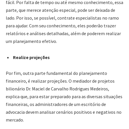
fácil. Por falta de tempo ou até mesmo conhecimento, essa
parte, que merece atenção especial, pode ser deixada de
lado. Por isso, se possível, contrate especialistas no ramo
para ajudar. Com seu conhecimento, eles poderão trazer
relatórios e análises detalhadas, além de poderem realizar
um planejamento efetivo.
Realize projeções
Por fim, outra parte fundamental do planejamento
financeiro, é realizar projeções. O mediador de projetos
bilionário Dr. Maciel de Carvalho Rodrigues Medeiros,
explica que, para estar preparado para as diversas situações
financeiras, os administradores de um escritório de
advocacia devem analisar cenários positivos e negativos no
mercado.