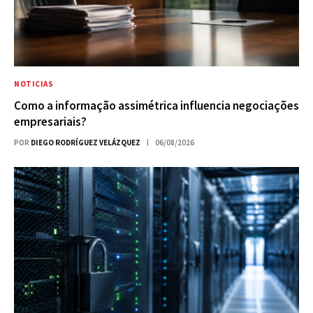
NOTICIAS
Como a informação assimétrica influencia negociações
empresariais?
POR
DIEGO RODRÍGUEZ VELÁZQUEZ
06/08/2026