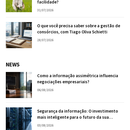
facilidade?
31/07/2026
O que você precisa saber sobre a gestão de
consórcios, com Tiago Oliva Schietti
28/07/2026
NEWS
Como a informação assimétrica influencia
negociações empresariais?
06/08/2026
Segurança da informação: O investimento
mais inteligente para o futuro da sua
empresa
03/08/2026