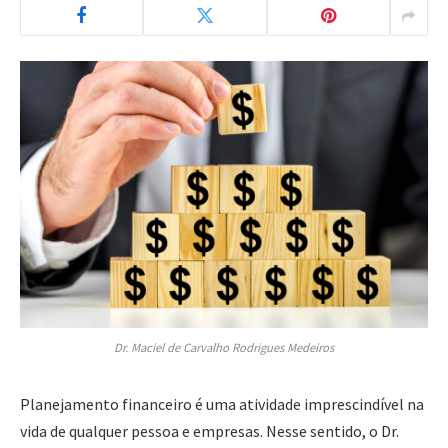
Dr. Maciel de Carvalho Rodrigues Medeiros
Planejamento financeiro é uma atividade imprescindível na
vida de qualquer pessoa e empresas. Nesse sentido, o Dr.