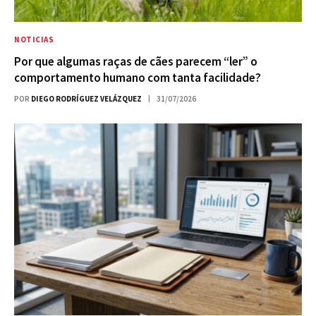
NOTICIAS
Por que algumas raças de cães parecem “ler” o
comportamento humano com tanta facilidade?
POR
DIEGO RODRÍGUEZ VELÁZQUEZ
31/07/2026