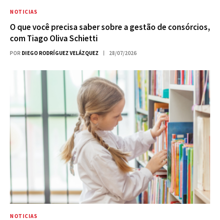
NOTICIAS
O que você precisa saber sobre a gestão de consórcios,
com Tiago Oliva Schietti
POR
DIEGO RODRÍGUEZ VELÁZQUEZ
28/07/2026
NOTICIAS