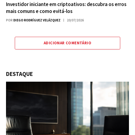
Investidor iniciante em criptoativos: descubra os erros
mais comuns e como evitá-los
POR
DIEGO RODRÍGUEZ VELÁZQUEZ
20/07/2026
ADICIONAR COMENTÁRIO
DESTAQUE