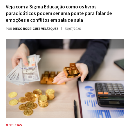
Veja com a Sigma Educação como os livros
paradidáticos podem ser uma ponte para falar de
emoções e conflitos em sala de aula
POR
DIEGO RODRÍGUEZ VELÁZQUEZ
23/07/2026
NOTICIAS