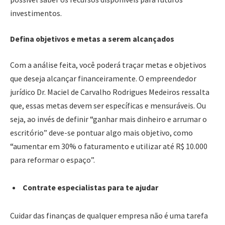
investimentos.
Defina objetivos e metas a serem alcançados
Com a análise feita, você poderá traçar metas e objetivos
que deseja alcançar financeiramente. O empreendedor
jurídico Dr. Maciel de Carvalho Rodrigues Medeiros ressalta
que, essas metas devem ser específicas e mensuráveis. Ou
seja, ao invés de definir “ganhar mais dinheiro e arrumar o
escritório” deve-se pontuar algo mais objetivo, como
“aumentar em 30% o faturamento e utilizar até R$ 10.000
para reformar o espaço”.
Contrate especialistas para te ajudar
Cuidar das finanças de qualquer empresa não é uma tarefa