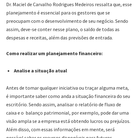
Dr. Maciel de Carvalho Rodrigues Medeiros ressalta que, esse
planejamento é essencial para os gestores que se
preocupam com o desenvolvimento de seu negócio. Sendo
assim, deve-se conter nesse plano, o saldo de todas as
despesas e receitas, além das previsões de entrada.
Como realizar um planejamento financeiro:
Analise a situação atual
Antes de tomar qualquer iniciativa ou traçar alguma meta,
é importante saber como anda a situação financeira do seu
escritório. Sendo assim, analisar o relatório de fluxo de
caixa e o balanço patrimonial, por exemplo, pode dar uma
visão ampla se a empresa está obtendo lucros ou prejuízos.
Além disso, com essas informações em mente, será
possível saber os recursos disponíveis para futuros