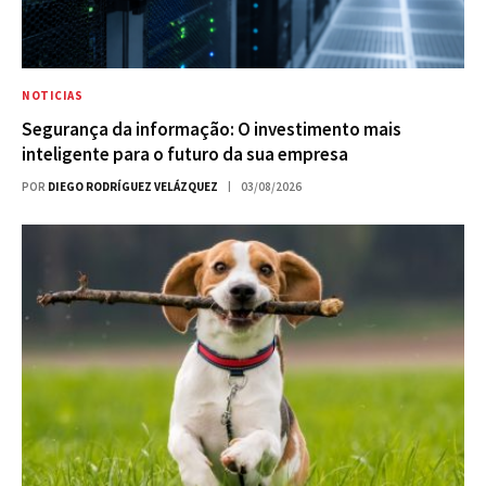
NOTICIAS
Segurança da informação: O investimento mais
inteligente para o futuro da sua empresa
POR
DIEGO RODRÍGUEZ VELÁZQUEZ
03/08/2026