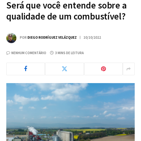
Será que você entende sobre a
qualidade de um combustível?
POR
DIEGO RODRÍGUEZ VELÁZQUEZ
10/10/2022
NENHUM COMENTÁRIO
3 MINS DE LEITURA