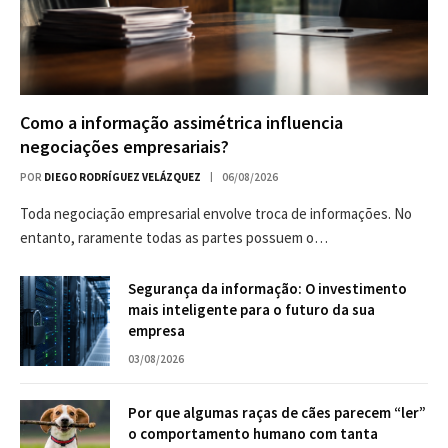
Como a informação assimétrica influencia
negociações empresariais?
POR
DIEGO RODRÍGUEZ VELÁZQUEZ
06/08/2026
Toda negociação empresarial envolve troca de informações. No
entanto, raramente todas as partes possuem o…
Segurança da informação: O investimento
mais inteligente para o futuro da sua
empresa
03/08/2026
Por que algumas raças de cães parecem “ler”
o comportamento humano com tanta