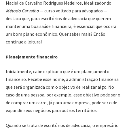
Maciel de Carvalho Rodrigues Medeiros, idealizador do
Método Carvalho
— curso voltado para advogados —
destaca que, para escritórios de advocacia que querem
manter uma boa saúde financeira, é essencial que ocorra
um bom plano econômico. Quer saber mais? Então
continue a leitura!
Planejamento financeiro
Inicialmente, cabe explicar o que é um planejamento
financeiro. Recebe esse nome, a administração financeira
que será organizada com o objetivo de realizar algo. No
caso de uma pessoa, por exemplo, esse objetivo pode ser o
de comprar um carro, já para uma empresa, pode ser o de
expandir seus negócios para outros territórios.
Quando se trata de escritórios de advocacia, o empresário