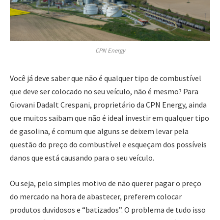
CPN Energy
Você já deve saber que não é qualquer tipo de combustível
que deve ser colocado no seu veículo, não é mesmo? Para
Giovani Dadalt Crespani, proprietário da CPN Energy, ainda
que muitos saibam que não é ideal investir em qualquer tipo
de gasolina, é comum que alguns se deixem levar pela
questão do preço do combustível e esqueçam dos possíveis
danos que está causando para o seu veículo.
Ou seja, pelo simples motivo de não querer pagar o preço
do mercado na hora de abastecer, preferem colocar
produtos duvidosos e “batizados”. O problema de tudo isso