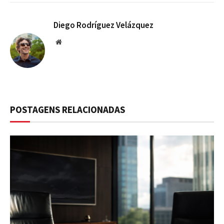
Diego Rodríguez Velázquez
Website
POSTAGENS RELACIONADAS