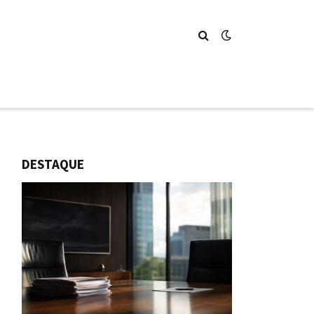
DESTAQUE