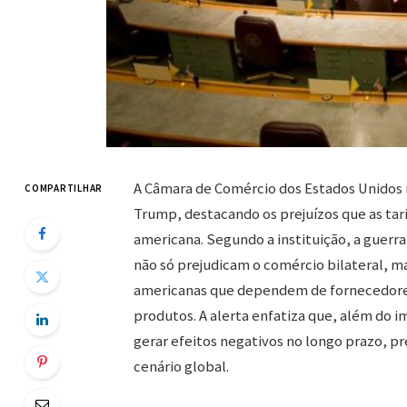
A Câmara de Comércio dos Estados Unidos
COMPARTILHAR
Trump, destacando os prejuízos que as tar
americana. Segundo a instituição, a guerra 
não só prejudicam o comércio bilateral,
americanas que dependem de fornecedores 
produtos. A alerta enfatiza que, além do 
gerar efeitos negativos no longo prazo, p
cenário global.