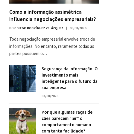
Como a informação assimétrica
influencia negociações empresariais?
POR
DIEGO RODRÍGUEZ VELÁZQUEZ
06/08/2026
Toda negociação empresarial envolve troca de
informações. No entanto, raramente todas as
partes possuem o…
Segurança da informação: O
investimento mais
inteligente para o futuro da
sua empresa
03/08/2026
Por que algumas raças de
cães parecem “ler” o
comportamento humano
com tanta facilidade?