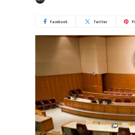
Facebook
Twitter
P