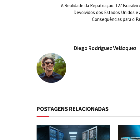
A Realidade da Repatriação: 127 Brasileir
Devolvidos dos Estados Unidos e 
Consequências para o Pa
Diego Rodríguez Velázquez
POSTAGENS RELACIONADAS