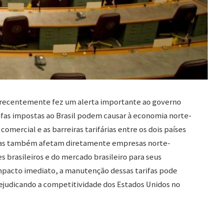
 recentemente fez um alerta importante ao governo
ifas impostas ao Brasil podem causar à economia norte-
comercial e as barreiras tarifárias entre os dois países
 mas também afetam diretamente empresas norte-
brasileiros e do mercado brasileiro para seus
impacto imediato, a manutenção dessas tarifas pode
rejudicando a competitividade dos Estados Unidos no