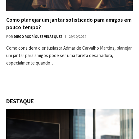
Como planejar um jantar sofisticado para amigos em
pouco tempo?
POR
DIEGO RODRÍGUEZ VELÁZQUEZ
29/10/2024
Como considera o entusiasta Admar de Carvalho Martins, planejar
um jantar para amigos pode ser uma tarefa desafiadora,
especialmente quando…
DESTAQUE