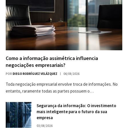
Como a informação assimétrica influencia
negociações empresariais?
POR
DIEGO RODRÍGUEZ VELÁZQUEZ
06/08/2026
Toda negociação empresarial envolve troca de informações. No
entanto, raramente todas as partes possuem o…
Segurança da informação: O investimento
mais inteligente para o futuro da sua
empresa
03/08/2026