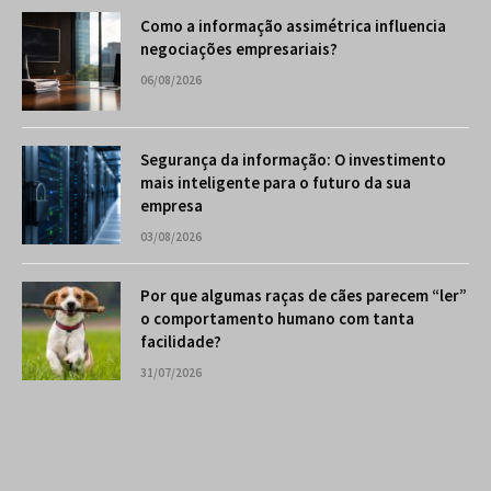
Como a informação assimétrica influencia
negociações empresariais?
06/08/2026
Segurança da informação: O investimento
mais inteligente para o futuro da sua
empresa
03/08/2026
Por que algumas raças de cães parecem “ler”
o comportamento humano com tanta
facilidade?
31/07/2026