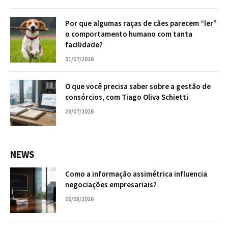
Por que algumas raças de cães parecem “ler”
o comportamento humano com tanta
facilidade?
31/07/2026
O que você precisa saber sobre a gestão de
consórcios, com Tiago Oliva Schietti
28/07/2026
NEWS
Como a informação assimétrica influencia
negociações empresariais?
06/08/2026