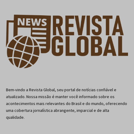
Bem-vindo a Revista Global, seu portal de notícias confiável e
atualizado. Nossa missão é manter você informado sobre os
acontecimentos mais relevantes do Brasil e do mundo, oferecendo
uma cobertura jornalística abrangente, imparcial e de alta
qualidade.