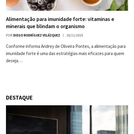
Alimentação para imunidade forte: vitaminas e
minerais que blindam o organismo
POR
DIEGO RODRÍGUEZ VELÁZQUEZ
26/11/2025
Conforme informa Andrey de Oliveira Pontes, a alimentação para
imunidade forte é uma das estratégias mais eficazes para quem
deseja…
DESTAQUE