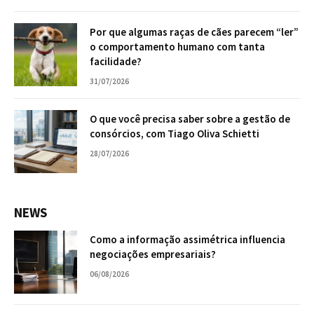
Por que algumas raças de cães parecem “ler”
o comportamento humano com tanta
facilidade?
31/07/2026
O que você precisa saber sobre a gestão de
consórcios, com Tiago Oliva Schietti
28/07/2026
NEWS
Como a informação assimétrica influencia
negociações empresariais?
06/08/2026