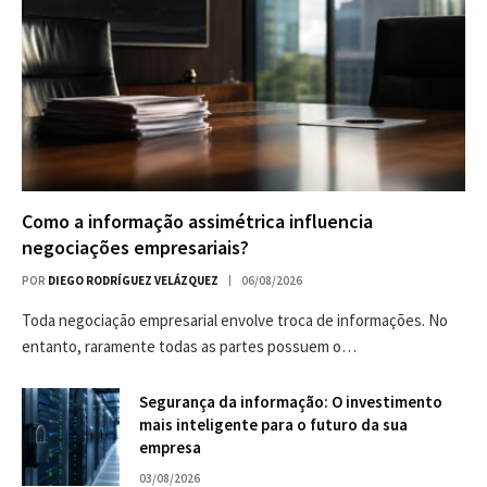
Como a informação assimétrica influencia
negociações empresariais?
POR
DIEGO RODRÍGUEZ VELÁZQUEZ
06/08/2026
Toda negociação empresarial envolve troca de informações. No
entanto, raramente todas as partes possuem o…
Segurança da informação: O investimento
mais inteligente para o futuro da sua
empresa
03/08/2026