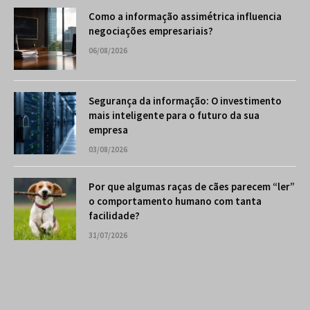
Como a informação assimétrica influencia
negociações empresariais?
06/08/2026
Segurança da informação: O investimento
mais inteligente para o futuro da sua
empresa
03/08/2026
Por que algumas raças de cães parecem “ler”
o comportamento humano com tanta
facilidade?
31/07/2026