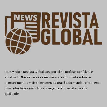
Bem-vindo a Revista Global, seu portal de notícias confiável e
atualizado. Nossa missão é manter você informado sobre os
acontecimentos mais relevantes do Brasil e do mundo, oferecendo
uma cobertura jornalística abrangente, imparcial e de alta
qualidade.