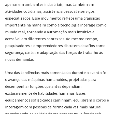
apenas em ambientes industriais, mas também em
atividades cotidianas, assistência pessoal e serviços
especializados. Esse movimento reflete uma transição
importante na maneira como a tecnologia interage com o
mundo real, tornando a automação mais intuitiva e
acessível em diferentes contextos. Ao mesmo tempo,
pesquisadores e empreendedores discutem desafios como
segurança, custos e adaptação das forças de trabalho às
novas demandas.
Uma das tendências mais comentadas durante o evento foi
o avanço das máquinas humanoides, projetadas para
desempenhar funções que antes dependiam
exclusivamente de habilidades humanas. Esses
equipamentos sofisticados caminham, equilibram o corpo e
interagem com pessoas de forma cada vez mais natural,
aproximando-se da ideia de assistentes multifuncionais