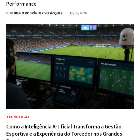
Performance
POR
DIEGO RODRÍGUEZ VELÁZQUEZ
10/06/2026
TECNOLOGIA
Como a Inteligência Artificial Transforma a Gestão
Esportiva e a Experiência do Torcedor nos Grandes