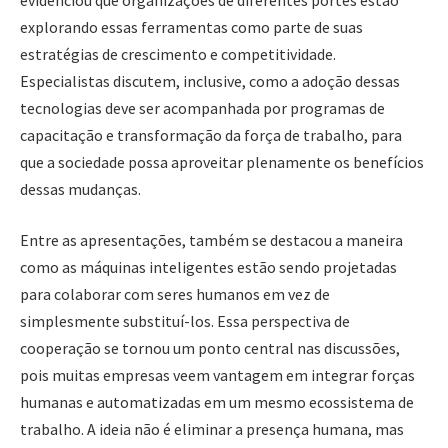
explorando essas ferramentas como parte de suas
estratégias de crescimento e competitividade.
Especialistas discutem, inclusive, como a adoção dessas
tecnologias deve ser acompanhada por programas de
capacitação e transformação da força de trabalho, para
que a sociedade possa aproveitar plenamente os benefícios
dessas mudanças.
Entre as apresentações, também se destacou a maneira
como as máquinas inteligentes estão sendo projetadas
para colaborar com seres humanos em vez de
simplesmente substituí-los. Essa perspectiva de
cooperação se tornou um ponto central nas discussões,
pois muitas empresas veem vantagem em integrar forças
humanas e automatizadas em um mesmo ecossistema de
trabalho. A ideia não é eliminar a presença humana, mas