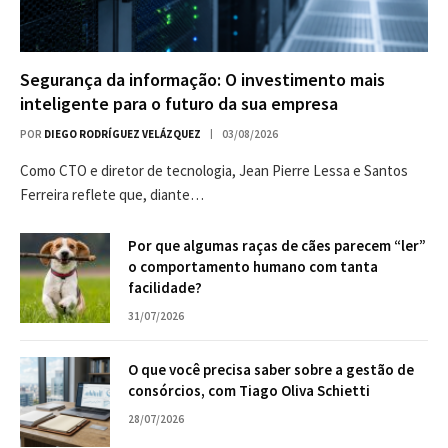
Segurança da informação: O investimento mais
inteligente para o futuro da sua empresa
POR
DIEGO RODRÍGUEZ VELÁZQUEZ
03/08/2026
Como CTO e diretor de tecnologia, Jean Pierre Lessa e Santos
Ferreira reflete que, diante…
Por que algumas raças de cães parecem “ler”
o comportamento humano com tanta
facilidade?
31/07/2026
O que você precisa saber sobre a gestão de
consórcios, com Tiago Oliva Schietti
28/07/2026