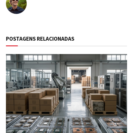
POSTAGENS RELACIONADAS