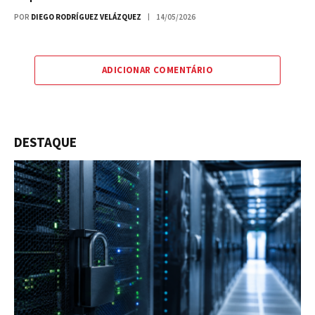
POR
DIEGO RODRÍGUEZ VELÁZQUEZ
14/05/2026
ADICIONAR COMENTÁRIO
DESTAQUE