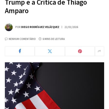
Trump e a Crítica de Thiago
Amparo
POR
DIEGO RODRÍGUEZ VELÁZQUEZ
21/01/2026
NENHUM COMENTÁRIO
6 MINS DE LEITURA