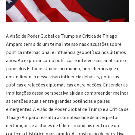
A Visão de Poder Global de Trump e a Crítica de Thiago
Amparo tem sido um tema intenso nas discussões sobre
política internacional e influência geopolítica nos últimos
anos. Ao explorar como políticos e intelectuais analisam o
papel dos Estados Unidos no mundo, percebemos que o
entendimento dessa visão influencia debates, políticas
públicas e relações diplomáticas entre nações. Entender as
implicações dessa perspectiva ajuda a compreender melhor
as tensões atuais entre grandes potências e países
emergentes. A Visão de Poder Global de Trump e a Crítica de
Thiago Amparo ressalta a complexidade de interpretar
declarações e atitudes de líderes mundiais dentro de um
contexto histórico mais amplo. A construção de narrativas