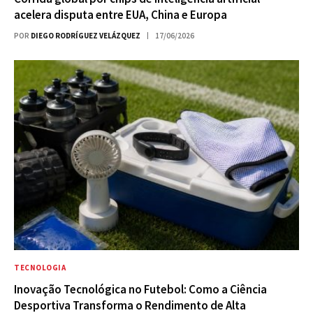
acelera disputa entre EUA, China e Europa
POR
DIEGO RODRÍGUEZ VELÁZQUEZ
17/06/2026
TECNOLOGIA
Inovação Tecnológica no Futebol: Como a Ciência
Desportiva Transforma o Rendimento de Alta