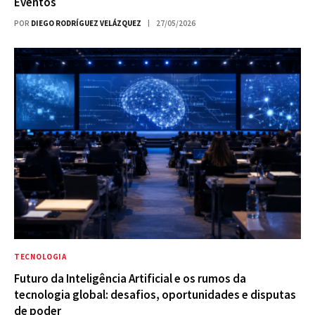
Eventos
POR
DIEGO RODRÍGUEZ VELÁZQUEZ
27/05/2026
TECNOLOGIA
Futuro da Inteligência Artificial e os rumos da
tecnologia global: desafios, oportunidades e disputas
de poder