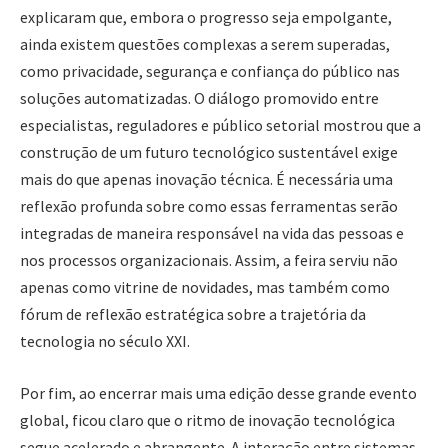
explicaram que, embora o progresso seja empolgante,
ainda existem questões complexas a serem superadas,
como privacidade, segurança e confiança do público nas
soluções automatizadas. O diálogo promovido entre
especialistas, reguladores e público setorial mostrou que a
construção de um futuro tecnológico sustentável exige
mais do que apenas inovação técnica. É necessária uma
reflexão profunda sobre como essas ferramentas serão
integradas de maneira responsável na vida das pessoas e
nos processos organizacionais. Assim, a feira serviu não
apenas como vitrine de novidades, mas também como
fórum de reflexão estratégica sobre a trajetória da
tecnologia no século XXI.
Por fim, ao encerrar mais uma edição desse grande evento
global, ficou claro que o ritmo de inovação tecnológica
segue acelerado e abrangente. A interação entre sistemas