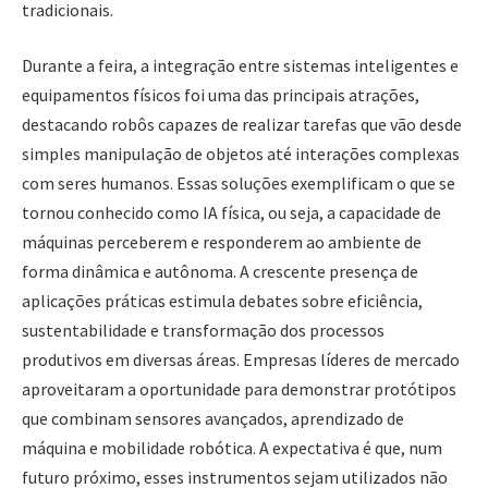
tradicionais.
Durante a feira, a integração entre sistemas inteligentes e
equipamentos físicos foi uma das principais atrações,
destacando robôs capazes de realizar tarefas que vão desde
simples manipulação de objetos até interações complexas
com seres humanos. Essas soluções exemplificam o que se
tornou conhecido como IA física, ou seja, a capacidade de
máquinas perceberem e responderem ao ambiente de
forma dinâmica e autônoma. A crescente presença de
aplicações práticas estimula debates sobre eficiência,
sustentabilidade e transformação dos processos
produtivos em diversas áreas. Empresas líderes de mercado
aproveitaram a oportunidade para demonstrar protótipos
que combinam sensores avançados, aprendizado de
máquina e mobilidade robótica. A expectativa é que, num
futuro próximo, esses instrumentos sejam utilizados não