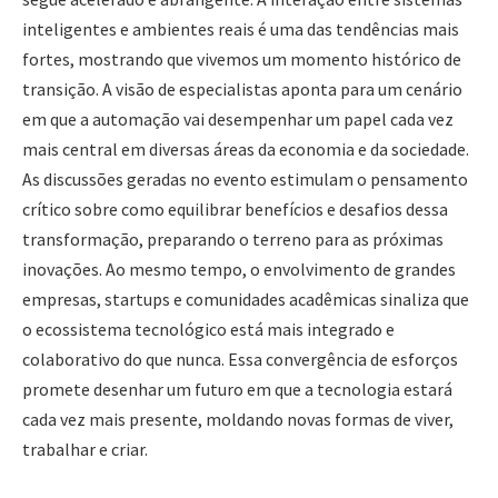
inteligentes e ambientes reais é uma das tendências mais
fortes, mostrando que vivemos um momento histórico de
transição. A visão de especialistas aponta para um cenário
em que a automação vai desempenhar um papel cada vez
mais central em diversas áreas da economia e da sociedade.
As discussões geradas no evento estimulam o pensamento
crítico sobre como equilibrar benefícios e desafios dessa
transformação, preparando o terreno para as próximas
inovações. Ao mesmo tempo, o envolvimento de grandes
empresas, startups e comunidades acadêmicas sinaliza que
o ecossistema tecnológico está mais integrado e
colaborativo do que nunca. Essa convergência de esforços
promete desenhar um futuro em que a tecnologia estará
cada vez mais presente, moldando novas formas de viver,
trabalhar e criar.