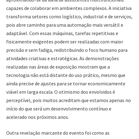
capazes de colaborar em ambientes complexos. A iniciativa
transforma setores como logístico, industrial e de serviços,
pois abre caminho para uma automação mais versátil e
adaptável. Com essas máquinas, tarefas repetitivas e
fisicamente exigentes podem ser realizadas com maior
precisão e sem fadiga, redistribuindo o foco humano para
atividades criativas e estratégicas. As demonstrações
realizadas nas áreas de exposição mostram que a
tecnologia não está distante do uso prático, mesmo que
ainda precise de ajustes para se tornar economicamente
viável em larga escala. O otimismo dos envolvidos é
perceptível, pois muitos acreditam que estamos apenas no
início do que será um desenvolvimento contínuo e
acelerado nos próximos anos.
Outra revelação marcante do evento foi como as