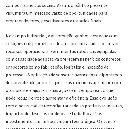
comportamentos sociais. Assim, o público presente
vislumbra um mercado vasto de oportunidades para
empreendedores, pesquisadores e usuários finais.
No campo industrial, a automação ganhou destaque com
soluções que prometem elevar a produtividade e otimizar
recursos operacionais. Ferramentas robóticas equipadas
com capacidade adaptativa oferecem benefícios concretos
em setores como fabricação, logística e inspeção de
processos. A aplicação de sensores avançados e algoritmos
de aprendizado permite que essas máquinas aprendam com
o ambiente e ajustem suas ações em tempo real, o que
pode reduzir erros e aumentar a eficiência. Essa evolução
tem o potencial de reconfigurar cadeias produtivas inteiras,
impactando desde os modelos de trabalho até os
investimentos em infraestrutura tecnológica. O evento
evidenciou que organizações de diferentes portes estão