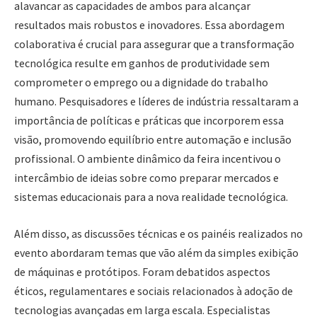
alavancar as capacidades de ambos para alcançar
resultados mais robustos e inovadores. Essa abordagem
colaborativa é crucial para assegurar que a transformação
tecnológica resulte em ganhos de produtividade sem
comprometer o emprego ou a dignidade do trabalho
humano. Pesquisadores e líderes de indústria ressaltaram a
importância de políticas e práticas que incorporem essa
visão, promovendo equilíbrio entre automação e inclusão
profissional. O ambiente dinâmico da feira incentivou o
intercâmbio de ideias sobre como preparar mercados e
sistemas educacionais para a nova realidade tecnológica.
Além disso, as discussões técnicas e os painéis realizados no
evento abordaram temas que vão além da simples exibição
de máquinas e protótipos. Foram debatidos aspectos
éticos, regulamentares e sociais relacionados à adoção de
tecnologias avançadas em larga escala. Especialistas