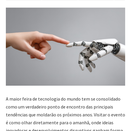
A maior feira de tecnologia do mundo tem se consolidado
como um verdadeiro ponto de encontro das principais
tendências que moldarão os próximos anos. Visitar o evento
é como olhar diretamente para o amanhã, onde ideias
inovadoras e desenvolvimentos disruptivos ganham forma