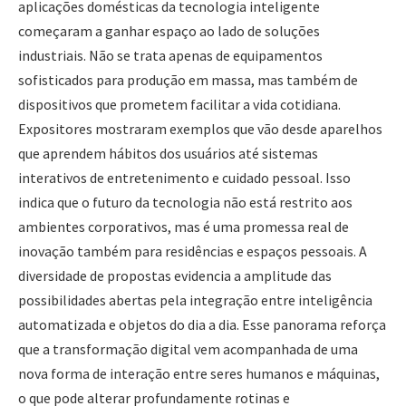
aplicações domésticas da tecnologia inteligente
começaram a ganhar espaço ao lado de soluções
industriais. Não se trata apenas de equipamentos
sofisticados para produção em massa, mas também de
dispositivos que prometem facilitar a vida cotidiana.
Expositores mostraram exemplos que vão desde aparelhos
que aprendem hábitos dos usuários até sistemas
interativos de entretenimento e cuidado pessoal. Isso
indica que o futuro da tecnologia não está restrito aos
ambientes corporativos, mas é uma promessa real de
inovação também para residências e espaços pessoais. A
diversidade de propostas evidencia a amplitude das
possibilidades abertas pela integração entre inteligência
automatizada e objetos do dia a dia. Esse panorama reforça
que a transformação digital vem acompanhada de uma
nova forma de interação entre seres humanos e máquinas,
o que pode alterar profundamente rotinas e