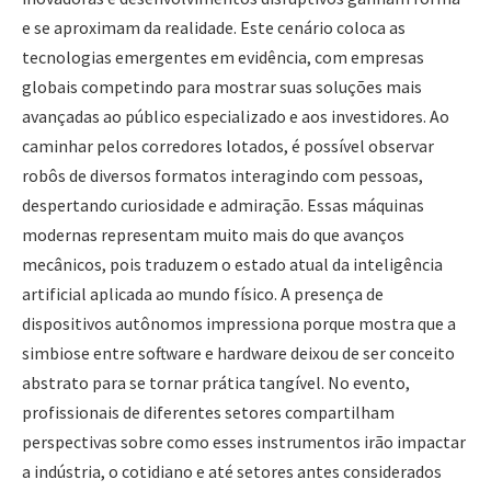
e se aproximam da realidade. Este cenário coloca as
tecnologias emergentes em evidência, com empresas
globais competindo para mostrar suas soluções mais
avançadas ao público especializado e aos investidores. Ao
caminhar pelos corredores lotados, é possível observar
robôs de diversos formatos interagindo com pessoas,
despertando curiosidade e admiração. Essas máquinas
modernas representam muito mais do que avanços
mecânicos, pois traduzem o estado atual da inteligência
artificial aplicada ao mundo físico. A presença de
dispositivos autônomos impressiona porque mostra que a
simbiose entre software e hardware deixou de ser conceito
abstrato para se tornar prática tangível. No evento,
profissionais de diferentes setores compartilham
perspectivas sobre como esses instrumentos irão impactar
a indústria, o cotidiano e até setores antes considerados