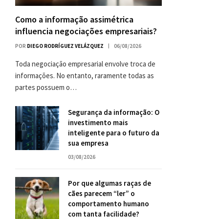
Como a informação assimétrica
influencia negociações empresariais?
POR
DIEGO RODRÍGUEZ VELÁZQUEZ
06/08/2026
Toda negociação empresarial envolve troca de
informações. No entanto, raramente todas as
partes possuem o…
Segurança da informação: O
investimento mais
inteligente para o futuro da
sua empresa
03/08/2026
Por que algumas raças de
cães parecem “ler” o
comportamento humano
com tanta facilidade?