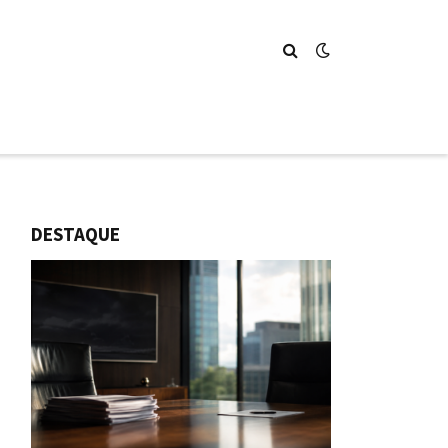
DESTAQUE