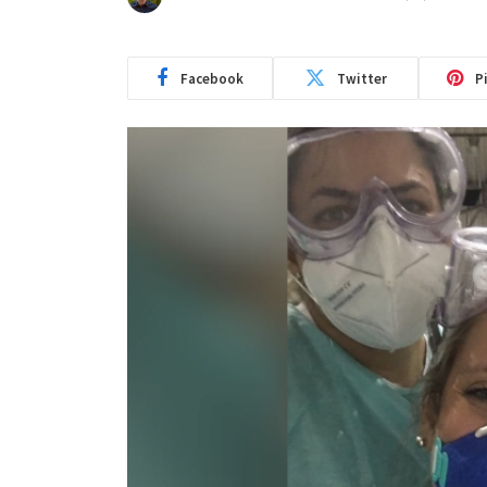
Facebook
Twitter
P