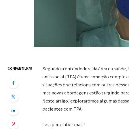
Segundo a entendedora da área da saúde, N
COMPARTILHAR
antissocial (TPA) é uma condição complex
situações e se relaciona com outras pessoa
mas novas abordagens estão surgindo para 
Neste artigo, exploraremos algumas dessa
pacientes com TPA.
Leia para saber mais!