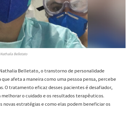
Nathalia Belletato
athalia Belletato, o transtorno de personalidade
a que afeta a maneira como uma pessoa pensa, percebe
s. O tratamento eficaz desses pacientes é desafiador,
melhorar o cuidado e os resultados terapêuticos.
s novas estratégias e como elas podem beneficiar os