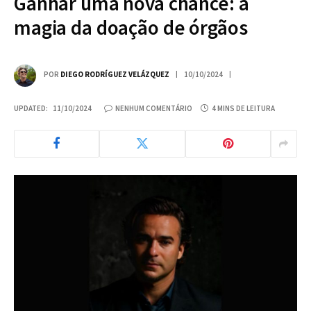
Ganhar uma nova chance: a
magia da doação de órgãos
POR
DIEGO RODRÍGUEZ VELÁZQUEZ
10/10/2024
UPDATED:
11/10/2024
NENHUM COMENTÁRIO
4 MINS DE LEITURA