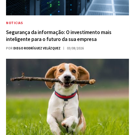
NOTICIAS
Segurança da informação: O investimento mais
inteligente para o futuro da sua empresa
POR
DIEGO RODRÍGUEZ VELÁZQUEZ
03/08/2026