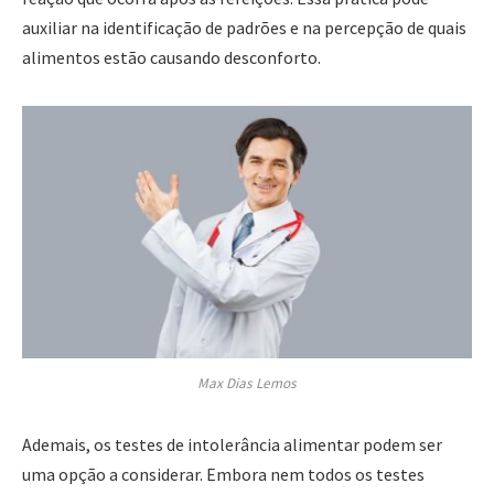
auxiliar na identificação de padrões e na percepção de quais
alimentos estão causando desconforto.
Max Dias Lemos
Ademais, os testes de intolerância alimentar podem ser
uma opção a considerar. Embora nem todos os testes