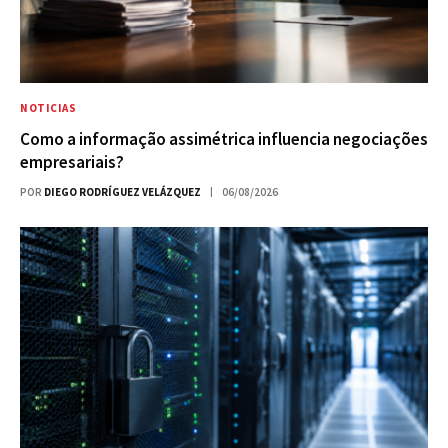
NOTICIAS
Como a informação assimétrica influencia negociações
empresariais?
POR
DIEGO RODRÍGUEZ VELÁZQUEZ
06/08/2026