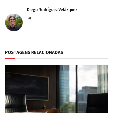
Diego Rodríguez Velázquez
Website
POSTAGENS RELACIONADAS