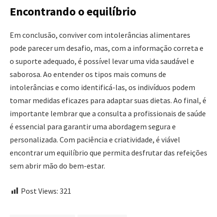
Encontrando o equilíbrio
Em conclusão, conviver com intolerâncias alimentares
pode parecer um desafio, mas, com a informação correta e
o suporte adequado, é possível levar uma vida saudável e
saborosa. Ao entender os tipos mais comuns de
intolerâncias e como identificá-las, os indivíduos podem
tomar medidas eficazes para adaptar suas dietas. Ao final, é
importante lembrar que a consulta a profissionais de saúde
é essencial para garantir uma abordagem segura e
personalizada. Com paciência e criatividade, é viável
encontrar um equilíbrio que permita desfrutar das refeições
sem abrir mão do bem-estar.
Post Views:
321