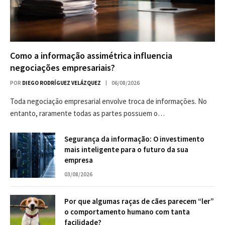
Como a informação assimétrica influencia
negociações empresariais?
POR
DIEGO RODRÍGUEZ VELÁZQUEZ
06/08/2026
Toda negociação empresarial envolve troca de informações. No
entanto, raramente todas as partes possuem o…
Segurança da informação: O investimento
mais inteligente para o futuro da sua
empresa
03/08/2026
Por que algumas raças de cães parecem “ler”
o comportamento humano com tanta
facilidade?