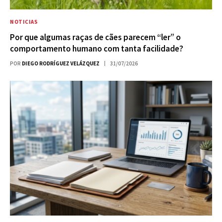
NOTICIAS
Por que algumas raças de cães parecem “ler” o
comportamento humano com tanta facilidade?
POR
DIEGO RODRÍGUEZ VELÁZQUEZ
31/07/2026