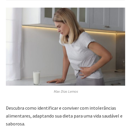
Max Dias Lemos
Descubra como identificar e conviver com intolerâncias
alimentares, adaptando sua dieta para uma vida saudável e
saborosa.