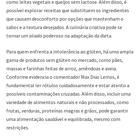
como leites vegetais e queijos sem lactose. Além disso, é
possível explorar receitas que substituem os ingredientes
que causam desconforto por opções que mantenham o
sabor e a textura desejados. A culinária criativa pode se
tornar um aliado poderoso na adaptação da dieta.
Para quem enfrenta a intolerância ao glúten, há uma ampla
gama de produtos sem glúten no mercado, como pães,
massas e farinhas feitas de arroz, amêndoas e aveia.
Conforme evidencia o comentador Max Dias Lemos, é
fundamental ler rótulos cuidadosamente e estar atento a
possíveis contaminações cruzadas. Além disso, incluir uma
variedade de alimentos naturais e não processados, como
frutas, verduras, proteínas magras e grãos, pode garantir
uma alimentação saudável e equilibrada, mesmo com
restrições.