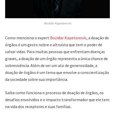
Bozidar Kapetanovic
Como menciona o expert
Bozidar Kapetanovic
, a doação de
órgãos é um gesto nobre e altruísta que tem o poder de
salvar vidas. Para muitas pessoas que enfrentam doenças
graves, a doação de um órgão representa a única chance de
sobrevivência. Além de ser um ato de generosidade, a
doação de órgãos é um tema que envolve a conscientização
da sociedade sobre sua importância.
Saiba como funciona o processo de doação de órgãos, os
desafios envolvidos e o impacto transformador que ele tem
na vida dos receptores e suas famílias.