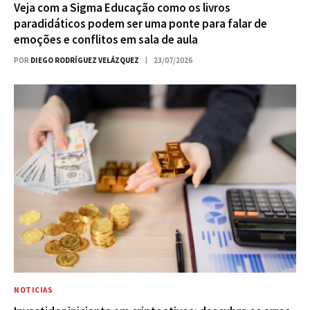
Veja com a Sigma Educação como os livros
paradidáticos podem ser uma ponte para falar de
emoções e conflitos em sala de aula
POR
DIEGO RODRÍGUEZ VELÁZQUEZ
23/07/2026
NOTICIAS