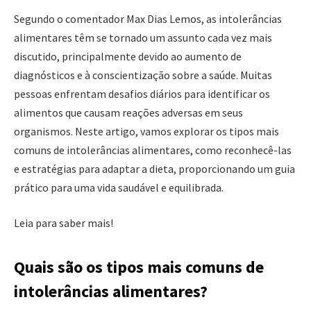
Segundo o comentador Max Dias Lemos, as intolerâncias
alimentares têm se tornado um assunto cada vez mais
discutido, principalmente devido ao aumento de
diagnósticos e à conscientização sobre a saúde. Muitas
pessoas enfrentam desafios diários para identificar os
alimentos que causam reações adversas em seus
organismos. Neste artigo, vamos explorar os tipos mais
comuns de intolerâncias alimentares, como reconhecê-las
e estratégias para adaptar a dieta, proporcionando um guia
prático para uma vida saudável e equilibrada.
Leia para saber mais!
Quais são os tipos mais comuns de
intolerâncias alimentares?