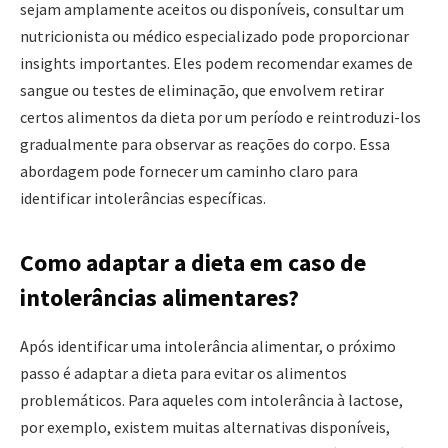
sejam amplamente aceitos ou disponíveis, consultar um
nutricionista ou médico especializado pode proporcionar
insights importantes. Eles podem recomendar exames de
sangue ou testes de eliminação, que envolvem retirar
certos alimentos da dieta por um período e reintroduzi-los
gradualmente para observar as reações do corpo. Essa
abordagem pode fornecer um caminho claro para
identificar intolerâncias específicas.
Como adaptar a dieta em caso de
intolerâncias alimentares?
Após identificar uma intolerância alimentar, o próximo
passo é adaptar a dieta para evitar os alimentos
problemáticos. Para aqueles com intolerância à lactose,
por exemplo, existem muitas alternativas disponíveis,