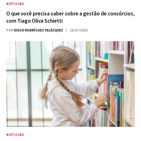
NOTICIAS
O que você precisa saber sobre a gestão de consórcios,
com Tiago Oliva Schietti
POR
DIEGO RODRÍGUEZ VELÁZQUEZ
28/07/2026
NOTICIAS