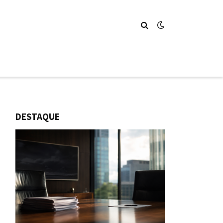
DESTAQUE