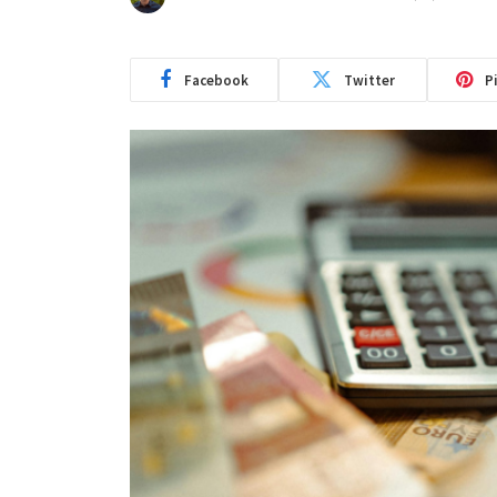
Facebook
Twitter
P