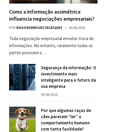
Como a informação assimétrica
influencia negociações empresariais?
POR
DIEGO RODRÍGUEZ VELÁZQUEZ
06/08/2026
Toda negociação empresarial envolve troca de
informações. No entanto, raramente todas as
partes possuem o…
Segurança da informação: O
investimento mais
inteligente para o futuro da
sua empresa
03/08/2026
Por que algumas raças de
cães parecem “ler” o
comportamento humano
com tanta facilidade?