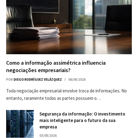
Como a informação assimétrica influencia
negociações empresariais?
POR
DIEGO RODRÍGUEZ VELÁZQUEZ
06/08/2026
Toda negociação empresarial envolve troca de informações. No
entanto, raramente todas as partes possuem o…
Segurança da informação: O investimento
mais inteligente para o futuro da sua
empresa
03/08/2026