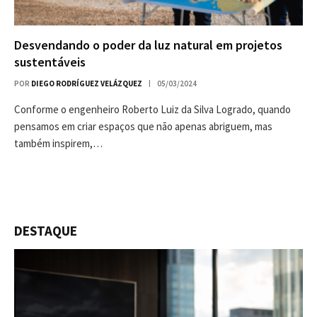
Desvendando o poder da luz natural em projetos
sustentáveis
POR
DIEGO RODRÍGUEZ VELÁZQUEZ
05/03/2024
Conforme o engenheiro Roberto Luiz da Silva Logrado, quando
pensamos em criar espaços que não apenas abriguem, mas
também inspirem,…
DESTAQUE