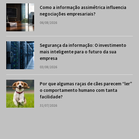
Como a informação assimétrica influencia
negociações empresariais?
06/08/2026
Segurança da informação: O investimento
mais inteligente para o futuro da sua
empresa
03/08/2026
Por que algumas raças de cães parecem “ler”
o comportamento humano com tanta
facilidade?
31/07/2026