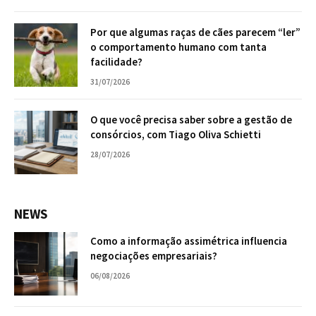
Por que algumas raças de cães parecem “ler”
o comportamento humano com tanta
facilidade?
31/07/2026
O que você precisa saber sobre a gestão de
consórcios, com Tiago Oliva Schietti
28/07/2026
NEWS
Como a informação assimétrica influencia
negociações empresariais?
06/08/2026