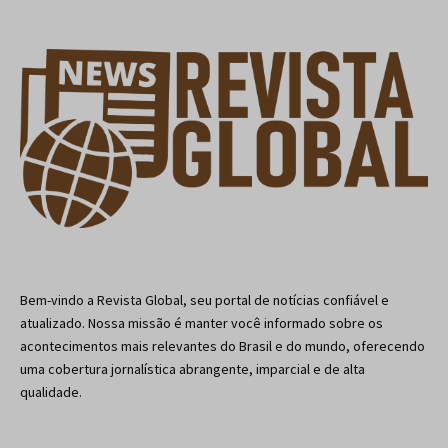
Bem-vindo a Revista Global, seu portal de notícias confiável e
atualizado. Nossa missão é manter você informado sobre os
acontecimentos mais relevantes do Brasil e do mundo, oferecendo
uma cobertura jornalística abrangente, imparcial e de alta
qualidade.