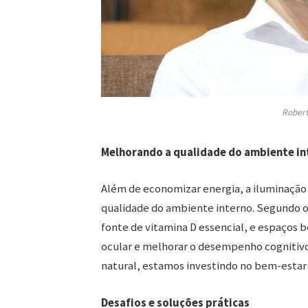
Robert
Melhorando a qualidade do ambiente in
Além de economizar energia, a iluminação
qualidade do ambiente interno. Segundo o S
fonte de vitamina D essencial, e espaços
ocular e melhorar o desempenho cognitivo
natural, estamos investindo no bem-estar 
Desafios e soluções práticas