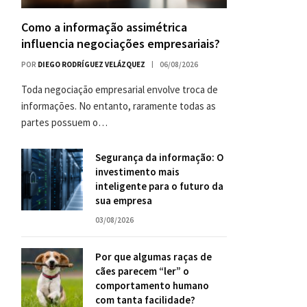
Como a informação assimétrica
influencia negociações empresariais?
POR
DIEGO RODRÍGUEZ VELÁZQUEZ
06/08/2026
Toda negociação empresarial envolve troca de
informações. No entanto, raramente todas as
partes possuem o…
Segurança da informação: O
investimento mais
inteligente para o futuro da
sua empresa
03/08/2026
Por que algumas raças de
cães parecem “ler” o
comportamento humano
com tanta facilidade?