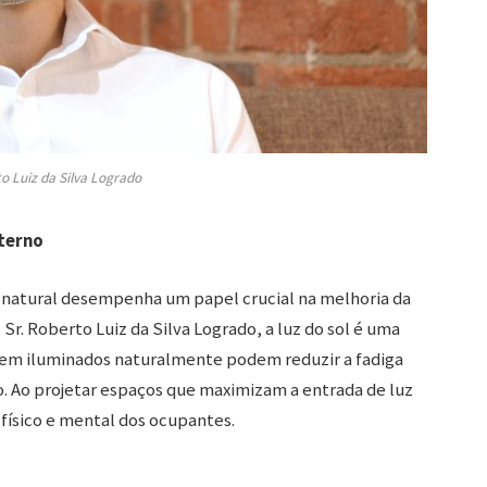
o Luiz da Silva Logrado
terno
 natural desempenha um papel crucial na melhoria da
r. Roberto Luiz da Silva Logrado, a luz do sol é uma
 bem iluminados naturalmente podem reduzir a fadiga
. Ao projetar espaços que maximizam a entrada de luz
físico e mental dos ocupantes.