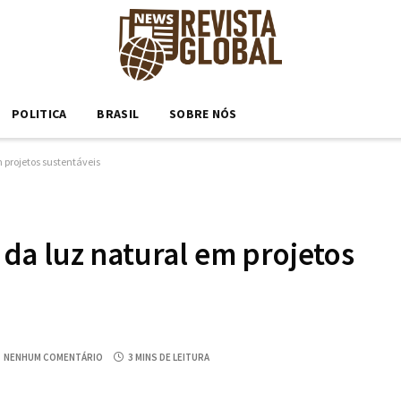
POLITICA
BRASIL
SOBRE NÓS
 projetos sustentáveis
da luz natural em projetos
NENHUM COMENTÁRIO
3 MINS DE LEITURA