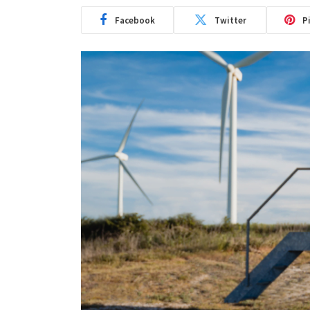
Facebook
Twitter
P