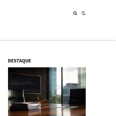
DESTAQUE